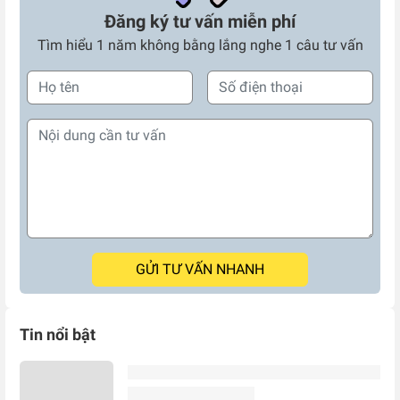
Đăng ký tư vấn miễn phí
Tìm hiểu 1 năm không bằng lắng nghe 1 câu tư vấn
GỬI TƯ VẤN NHANH
Tin nổi bật