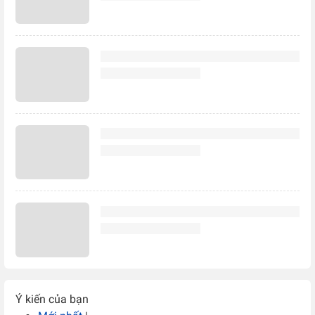
Ý kiến của bạn