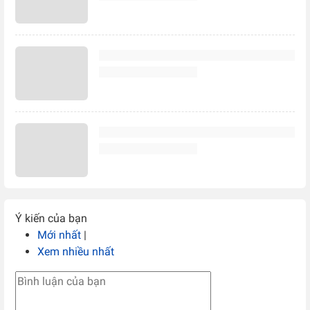
Ý kiến của bạn
Mới nhất
|
Xem nhiều nhất