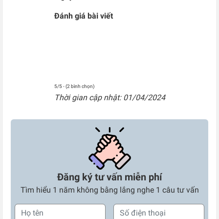
Đánh giá bài viết
5/5 - (2 bình chọn)
Thời gian cập nhật: 01/04/2024
Đăng ký tư vấn miễn phí
Tìm hiểu 1 năm không bằng lắng nghe 1 câu tư vấn