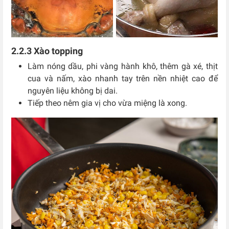
2.2.3 Xào topping
Làm nóng dầu, phi vàng hành khô, thêm gà xé, thịt
cua và nấm, xào nhanh tay trên nền nhiệt cao để
nguyên liệu không bị dai.
Tiếp theo nêm gia vị cho vừa miệng là xong.