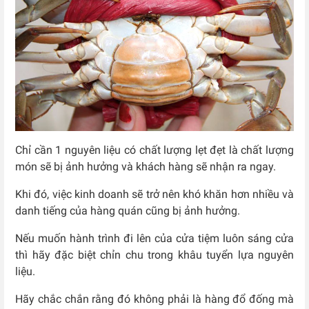
Chỉ cần 1 nguyên liệu có chất lượng lẹt đẹt là chất lượng
món sẽ bị ảnh hưởng và khách hàng sẽ nhận ra ngay.
Khi đó, việc kinh doanh sẽ trở nên khó khăn hơn nhiều và
danh tiếng của hàng quán cũng bị ảnh hưởng.
Nếu muốn hành trình đi lên của cửa tiệm luôn sáng cửa
thì hãy đặc biệt chỉn chu trong khâu tuyển lựa nguyên
liệu.
Hãy chắc chắn rằng đó không phải là hàng đổ đống mà