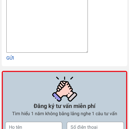
GỬI
Đăng ký tư vấn miễn phí
Tìm hiểu 1 năm không bằng lắng nghe 1 câu tư vấn