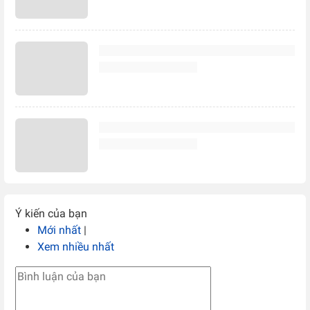
Ý kiến của bạn
Mới nhất
|
Xem nhiều nhất