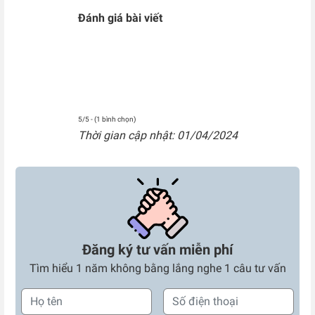
Đánh giá bài viết
5/5 - (1 bình chọn)
Thời gian cập nhật: 01/04/2024
Đăng ký tư vấn miễn phí
Tìm hiểu 1 năm không bằng lắng nghe 1 câu tư vấn