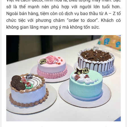
sỡ là thế mạnh nên phù hợp với người lớn tuổi hơn.
Ngoài bán hàng, tiệm còn có dịch vụ bao thầu từ A – Z tổ
chức tiệc với phương châm “order to door”. Khách có
không gian lãng mạn ưng ý mà không tốn sức.