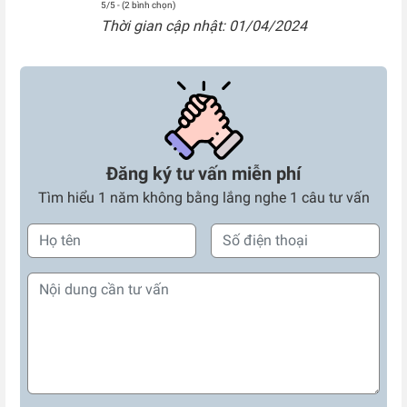
5/5 - (2 bình chọn)
Thời gian cập nhật: 01/04/2024
Đăng ký tư vấn miễn phí
Tìm hiểu 1 năm không bằng lắng nghe 1 câu tư vấn