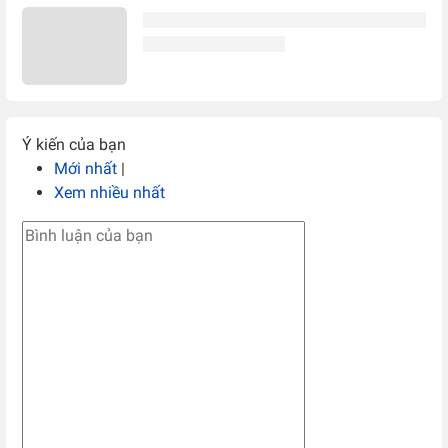
Ý kiến của bạn
Mới nhất
|
Xem nhiều nhất