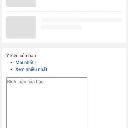
Ý kiến của bạn
Mới nhất
|
Xem nhiều nhất