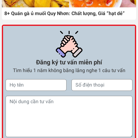
8+ Quán gà ủ muối Quy Nhơn: Chất lượng, Giá “hạt dẻ”
Đăng ký tư vấn miễn phí
Tìm hiểu 1 năm không bằng lắng nghe 1 câu tư vấn