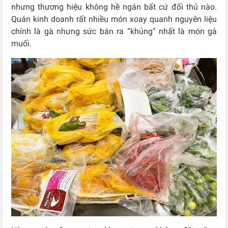
nhưng thương hiệu không hề ngán bất cứ đối thủ nào.
Quán kinh doanh rất nhiều món xoay quanh nguyên liệu
chính là gà nhưng sức bán ra “khủng” nhất là món gà
muối.