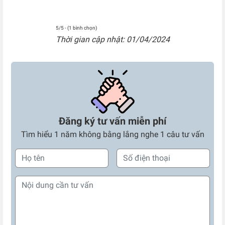
5/5 - (1 bình chọn)
Thời gian cập nhật: 01/04/2024
Đăng ký tư vấn miễn phí
Tìm hiểu 1 năm không bằng lắng nghe 1 câu tư vấn