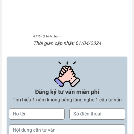
4.7/5 - (3 bình chọn)
Thời gian cập nhật: 01/04/2024
Đăng ký tư vấn miễn phí
Tìm hiểu 1 năm không bằng lắng nghe 1 câu tư vấn