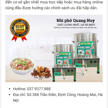
đến cơ sở gần nhất mua trực tiếp hoặc mua hàng online
cũng đều được hưởng các chính sách ưu đãi hấp dẫn.
Hotline: 037.9377.888
Địa chỉ: Số 368 Trần Điền, Định Công, Hoàng Mai, Hà
Nội