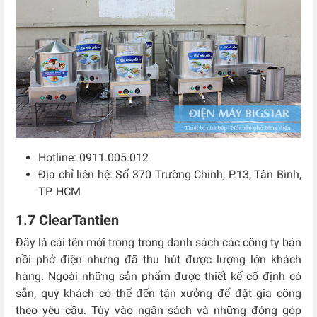
Hotline: 0911.005.012
Địa chỉ liên hệ: Số 370 Trường Chinh, P.13, Tân Bình,
TP. HCM
1.7 ClearTantien
Đây là cái tên mới trong trong danh sách các công ty bán
nồi phở điện nhưng đã thu hút được lượng lớn khách
hàng. Ngoài những sản phẩm được thiết kế cố định có
sẵn, quý khách có thể đến tận xưởng để đặt gia công
theo yêu cầu. Tùy vào ngân sách và những đóng góp