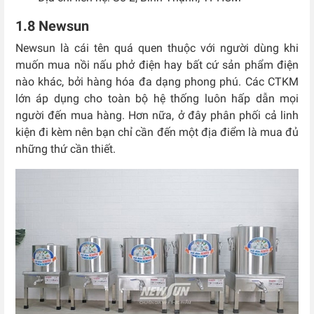
1.8 Newsun
Newsun là cái tên quá quen thuộc với người dùng khi
muốn mua nồi nấu phở điện hay bất cứ sản phẩm điện
nào khác, bởi hàng hóa đa dạng phong phú. Các CTKM
lớn áp dụng cho toàn bộ hệ thống luôn hấp dẫn mọi
người đến mua hàng. Hơn nữa, ở đây phân phối cả linh
kiện đi kèm nên bạn chỉ cần đến một địa điểm là mua đủ
những thứ cần thiết.