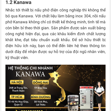
1.2 Kanawa
Nhắc tới thiết bị nấu phở điện công nghiệp thì không thể
bỏ qua Kanawa. Với chất liệu làm bằng inox 304, nồi nấu
phở Kanawa không chỉ có thiết kế thông minh, tinh tế mà
còn bền bỉ theo thời gian. Sản phẩm được sản xuất bằng
công nghệ hiện đại, qua các khâu kiểm định chất lượng
khắt khe, đạt tiêu chuẩn xuất khẩu. Để sở hữu thiết bị
điện hữu ích này, bạn có thể đến liên hệ theo thông tin
dưới đây để nhận được sự hỗ trợ của đội ngũ nhân viên,
kỹ thuật viên.