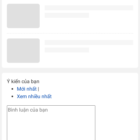
Ý kiến của bạn
Mới nhất
|
Xem nhiều nhất