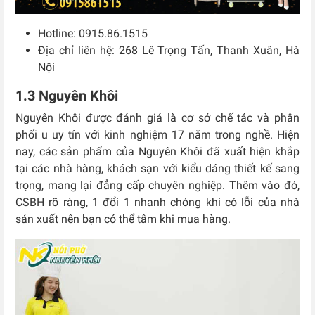
Hotline: 0915.86.1515
Địa chỉ liên hệ: 268 Lê Trọng Tấn, Thanh Xuân, Hà
Nội
1.3 Nguyên Khôi
Nguyên Khôi được đánh giá là cơ sở chế tác và phân
phối u uy tín với kinh nghiệm 17 năm trong nghề. Hiện
nay, các sản phẩm của Nguyên Khôi đã xuất hiện khắp
tại các nhà hàng, khách sạn với kiểu dáng thiết kế sang
trọng, mang lại đẳng cấp chuyên nghiệp. Thêm vào đó,
CSBH rõ ràng, 1 đổi 1 nhanh chóng khi có lỗi của nhà
sản xuất nên bạn có thể tâm khi mua hàng.