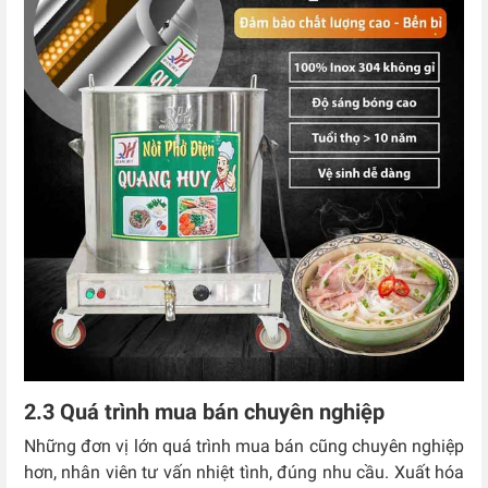
2.3 Quá trình mua bán chuyên nghiệp
Những đơn vị lớn quá trình mua bán cũng chuyên nghiệp
hơn, nhân viên tư vấn nhiệt tình, đúng nhu cầu. Xuất hóa