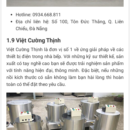
Hotline: 0934.668.811
Địa chỉ liên hệ: Số 100, Tôn Đức Thắng, Q. Liên
Chiểu, Đà Nẵng
1.9 Việt Cường Thịnh
Việt Cường Thịnh là đơn vị số 1 về ứng giải pháp về các
thiết bị điện trong nhà bếp. Với những kỹ sư thiết kế, sản
xuất có tay nghề cao bạn sẽ được trải nghiệm sản phẩm
với tính năng hiện đại, thông minh. Đặc biệt, nếu những
nồi kích thước có sẵn không làm bạn hài lòng thì hoàn
toàn có thể đặt theo yêu cầu.