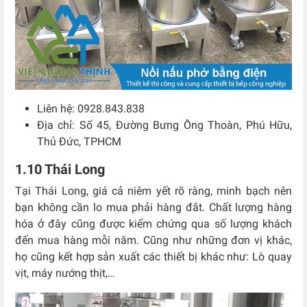
Liên hệ: 0928.843.838
Địa chỉ: Số 45, Đường Bưng Ông Thoàn, Phú Hữu,
Thủ Đức, TPHCM
1.10 Thái Long
Tại Thái Long, giá cả niêm yết rõ ràng, minh bạch nên
bạn không cần lo mua phải hàng đắt. Chất lượng hàng
hóa ở đây cũng được kiểm chứng qua số lượng khách
đến mua hàng mỗi năm. Cũng như những đơn vị khác,
họ cũng kết hợp sản xuất các thiết bị khác như: Lò quay
vịt, máy nướng thịt,…