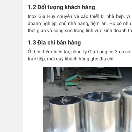
1.2 Đối tượng khách hàng
Inox Gia Huy chuyên về các thiết bị nhà bếp, v
doanh nghiệp, chủ nhà hàng, tiệm ăn. Họ có nhu 
thời gian và công sức trong lĩnh vực kinh doanh 
1.3 Địa chỉ bán hàng
Ở thời điểm hiện tại, công ty Gia Long có 3 c
trực tiếp, mời quý khách hàng ghé địa chỉ: