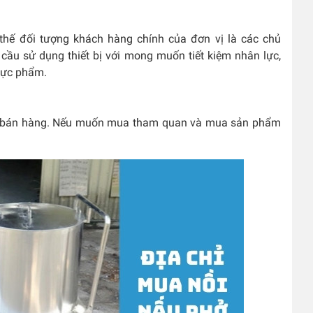
ì thế đối tượng khách hàng chính của đơn vị là các chủ
cầu sử dụng thiết bị với mong muốn tiết kiệm nhân lực,
thực phẩm.
ơ sở bán hàng. Nếu muốn mua tham quan và mua sản phẩm