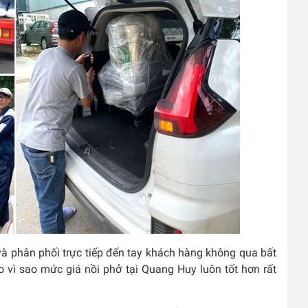
à phân phối trực tiếp đến tay khách hàng không qua bất
do vì sao mức giá nồi phở tại Quang Huy luôn tốt hơn rất