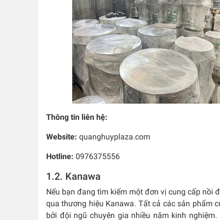
Thông tin liên hệ:
Website:
quanghuyplaza.com
Hotline:
0976375556
1.2. Kanawa
Nếu bạn đang tìm kiếm một đơn vị cung cấp nồi đi
qua thương hiệu Kanawa. Tất cả các sản phẩm c
bởi đội ngũ chuyên gia nhiều năm kinh nghiệm. 