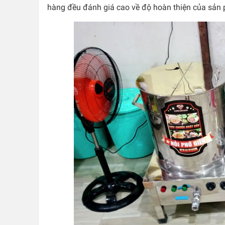
hàng đều đánh giá cao về độ hoàn thiện của sản