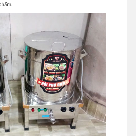
 phẩm.