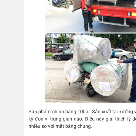
Sản phẩm chính hãng 100%. Sản xuất tại xưởng v
kỳ đơn vị trung gian nào. Điều này giải thích lý 
nhiều so với mặt bằng chung.