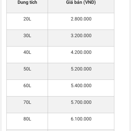
Dung tích
Giá bán (VND)
20L
2.800.000
30L
3.200.000
40L
4.200.000
50L
5.200.000
60L
5.400.000
70L
5.700.000
80L
6.100.000