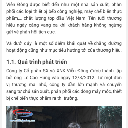
Viễn Đông được biết đến như một nhà sản xuất, phân
phối các loại thiết bị bếp công nghiệp, máy chế biến thực
phẩm,… chất lượng top đầu Việt Nam. Tên tuổi thương
hiệu ngày càng vang xa khi khách hàng không ngừng
gửi về phản hồi tích cực.
Và dưới đây là một số điểm khái quát về chặng đường
hoạt động cũng như mục tiêu hướng tới của thương hiệu.
1.1. Quá trình phát triển
Công ty Cổ phần SX và XNK Viễn Đông được thành lập
bởi ông Lê Cao Hùng vào ngày 12/3/2012. Từ một đơn
vị thương mại nhỏ, công ty dần lớn mạnh và chuyển
sang tự chủ sản xuất, phân phối các dòng máy móc, thiết
bị chế biến thực phẩm ra thị trường.