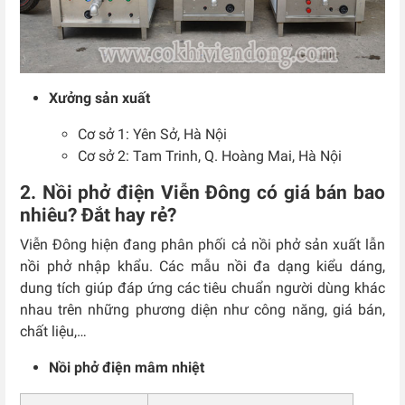
Xưởng sản xuất
Cơ sở 1: Yên Sở, Hà Nội
Cơ sở 2: Tam Trinh, Q. Hoàng Mai, Hà Nội
2. Nồi phở điện Viễn Đông có giá bán bao
nhiêu? Đắt hay rẻ?
Viễn Đông hiện đang phân phối cả nồi phở sản xuất lẫn
nồi phở nhập khẩu. Các mẫu nồi đa dạng kiểu dáng,
dung tích giúp đáp ứng các tiêu chuẩn người dùng khác
nhau trên những phương diện như công năng, giá bán,
chất liệu,…
Nồi phở điện mâm nhiệt