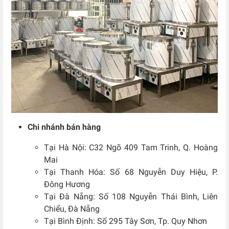
Chi nhánh bán hàng
Tại Hà Nội: C32 Ngõ 409 Tam Trinh, Q. Hoàng
Mai
Tại Thanh Hóa: Số 68 Nguyễn Duy Hiệu, P.
Đông Hương
Tại Đà Nẵng: Số 108 Nguyễn Thái Bình, Liên
Chiểu, Đà Nẵng
Tại Bình Định: Số 295 Tây Sơn, Tp. Quy Nhơn