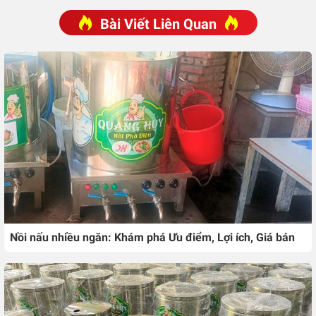
Bài Viết Liên Quan
Nồi nấu nhiều ngăn: Khám phá Ưu điểm, Lợi ích, Giá bán