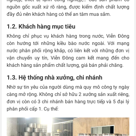
nguồn gốc xuất xứ rõ ràng, được kiểm định chất lượng
đầy đủ nên khách hàng có thể an tâm mua sắm.
1.2. Khách hàng mục tiêu
Không chỉ phục vụ khách hàng trong nước, Viễn Đông
còn hướng tới những kiều bào nước ngoài. Với mạng
nước phân phối rộng khắp, có liên kết với những đơn vị
vận chuyển uy tín, Viễn Đông cam kết mang đến cho
khách hàng sản phẩm chất lượng, giá bán phải chăng.
1.3. Hệ thống nhà xưởng, chi nhánh
Nhờ sự tin yêu của người dùng mà quy mô công ty ngày
càng mở rộng. Không chỉ sở hữu 2 xưởng sản xuất riêng,
đơn vị còn có 3 chi nhánh bán hàng trực tiếp và 5 đại lý
phân phối cấp 1. Cụ thể: