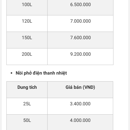
100L
6.500.000
120L
7.000.000
150L
7.600.000
200L
9.200.000
Nồi phở điện thanh nhiệt
Dung tích
Giá bán (VND)
25L
3.400.000
50L
4.000.000