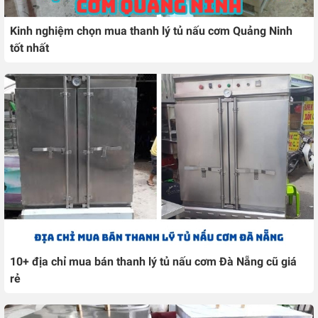
Kinh nghiệm chọn mua thanh lý tủ nấu cơm Quảng Ninh
tốt nhất
10+ địa chỉ mua bán thanh lý tủ nấu cơm Đà Nẵng cũ giá
rẻ