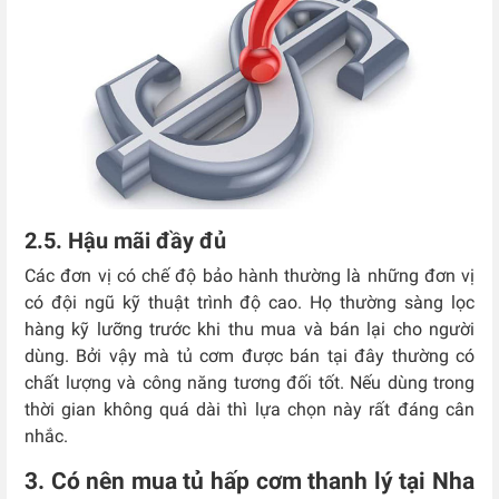
2.5. Hậu mãi đầy đủ
Các đơn vị có chế độ bảo hành thường là những đơn vị
có đội ngũ kỹ thuật trình độ cao. Họ thường sàng lọc
hàng kỹ lưỡng trước khi thu mua và bán lại cho người
dùng. Bởi vậy mà tủ cơm được bán tại đây thường có
chất lượng và công năng tương đối tốt. Nếu dùng trong
thời gian không quá dài thì lựa chọn này rất đáng cân
nhắc.
3. Có nên mua tủ hấp cơm thanh lý tại Nha