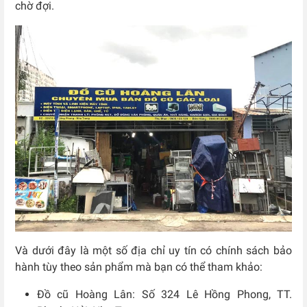
chờ đợi.
Và dưới đây là một số địa chỉ uy tín có chính sách bảo
hành tùy theo sản phẩm mà bạn có thể tham khảo:
Đồ cũ Hoàng Lân: Số 324 Lê Hồng Phong, TT.