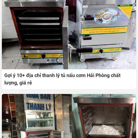
Gợi ý 10+ địa chỉ thanh lý tủ nấu cơm Hải Phòng chất
lượng, giá rẻ