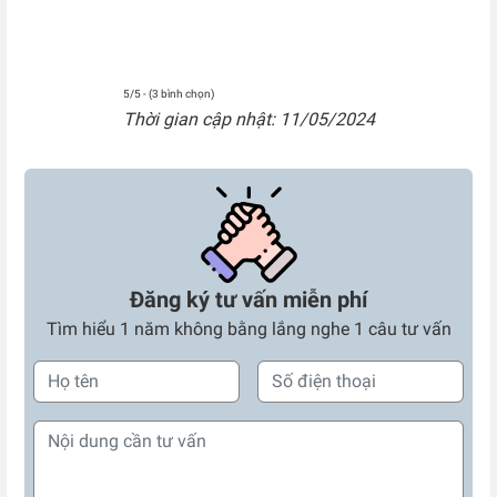
5/5 - (3 bình chọn)
Thời gian cập nhật: 11/05/2024
Đăng ký tư vấn miễn phí
Tìm hiểu 1 năm không bằng lắng nghe 1 câu tư vấn