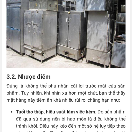
3.2. Nhược điểm
Đúng là không thể phủ nhận cái lợi trước mắt của sản
phẩm. Tuy nhiên, khi nhìn xa hơn một chút, bạn thể thấy
mặt hàng này tiềm ẩn khá nhiều rủi ro, chẳng hạn như:
Tuổi thọ thấp, hiệu suất làm việc kém
: Do sản phẩm
đã qua sử dụng nên bị hao mòn là điều không thể
tránh khỏi. Điều này kéo đến một số hệ lụy tiếp theo