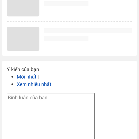
Ý kiến của bạn
Mới nhất
|
Xem nhiều nhất