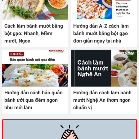
Cách làm bánh mướt bằng
Hướng dẫn A-Z cách làm
bột gạo: Nhanh, Mềm
bánh mướt bằng bột gạo
mướt, Ngon
đơn giản ngay tại nhà
Hướng dẫn cách bảo quản
Hướng dẫn cách làm bánh
bánh ướt qua đêm ngon
mướt Nghệ An thơm ngon
như mới làm
chuẩn vị