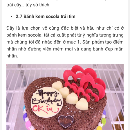
trái cây… tùy sở thích.
2.7 Bánh kem socola trái tim
Đây là lựa chọn vô cùng đặc biệt và hầu như chỉ có ở
bánh kem socola, tất cả xuất phát từ ý nghĩa tượng trưng
mà chúng tôi đã nhắc đến ở mục 1. Sản phẩm tạo điểm
nhấn nhờ đường viền mềm mại và dáng bánh đẹp mãn
nhãn.