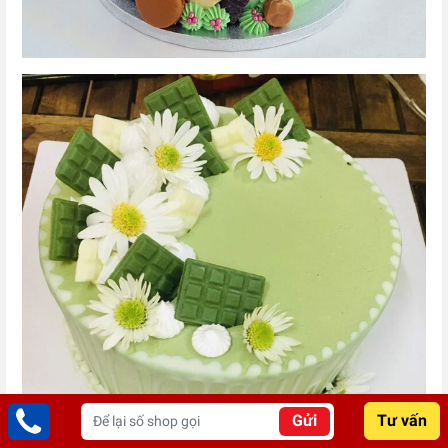
Gửi
Tư vấn