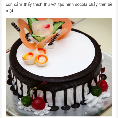
còn cảm thấy thích thú với tạo hình socola chảy trên bề
mặt.