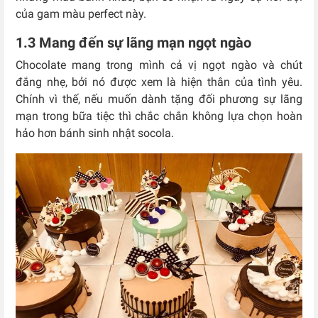
của gam màu perfect này.
1.3 Mang đến sự lãng mạn ngọt ngào
Chocolate mang trong mình cả vị ngọt ngào và chút
đắng nhẹ, bởi nó được xem là hiện thân của tình yêu.
Chính vì thế, nếu muốn dành tặng đối phương sự lãng
mạn trong bữa tiệc thì chắc chắn không lựa chọn hoàn
hảo hơn bánh sinh nhật socola.