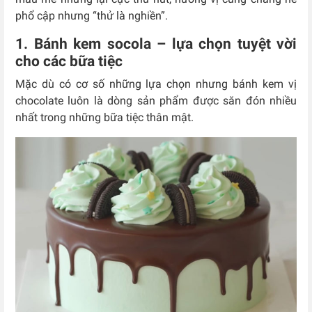
phổ cập nhưng “thử là nghiền”.
1. Bánh kem socola – lựa chọn tuyệt vời
cho các bữa tiệc
Mặc dù có cơ số những lựa chọn nhưng bánh kem vị
chocolate luôn là dòng sản phẩm được săn đón nhiều
nhất trong những bữa tiệc thân mật.