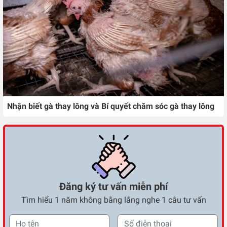
Nhận biết gà thay lông và Bí quyết chăm sóc gà thay lông
Đăng ký tư vấn miễn phí
Tìm hiểu 1 năm không bằng lắng nghe 1 câu tư vấn