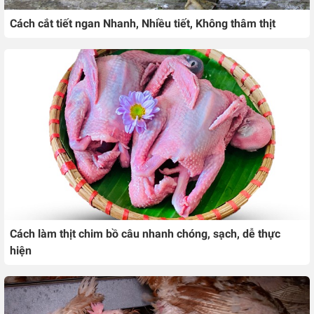
Cách cắt tiết ngan Nhanh, Nhiều tiết, Không thâm thịt
Cách làm thịt chim bồ câu nhanh chóng, sạch, dễ thực
hiện