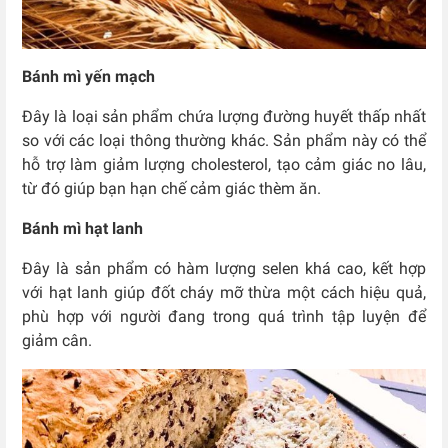
Bánh mì yến mạch
Đây là loại sản phẩm chứa lượng đường huyết thấp nhất
so với các loại thông thường khác. Sản phẩm này có thể
hỗ trợ làm giảm lượng cholesterol, tạo cảm giác no lâu,
từ đó giúp bạn hạn chế cảm giác thèm ăn.
Bánh mì hạt lanh
Đây là sản phẩm có hàm lượng selen khá cao, kết hợp
với hạt lanh giúp đốt cháy mỡ thừa một cách hiệu quả,
phù hợp với người đang trong quá trình tập luyện để
giảm cân.