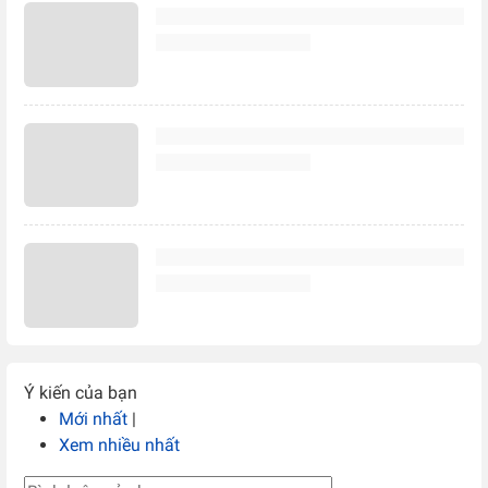
Ý kiến của bạn
Mới nhất
|
Xem nhiều nhất