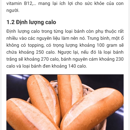
vitamin B12,… mang lại ích lợi cho sức khỏe của con
người.
1.2 Định lượng calo
Định lượng calo trong từng loại bánh còn phụ thuộc rất
nhiều vào các nguyên liệu làm nên nó. Trung bình, một ổ
không có topping, có trọng lượng khoảng 100 gram sẽ
chứa khoảng 250 calo. Ngược lại, nếu đó là loại bánh
trắng sẽ khoảng 270 calo, bánh nguyên cám khoảng 230
calo và loại bánh đen khoảng 140 calo.