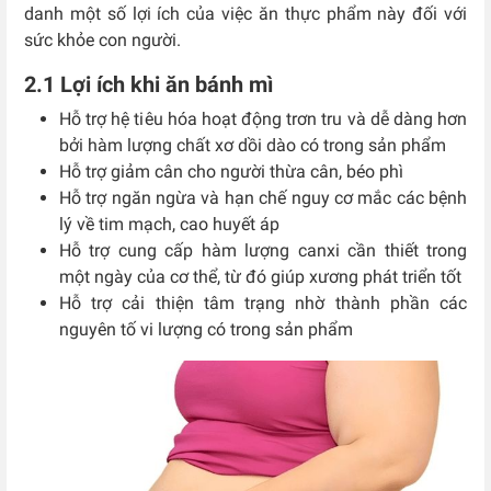
danh một số lợi ích của việc ăn thực phẩm này đối với
sức khỏe con người.
2.1 Lợi ích khi ăn bánh mì
Hỗ trợ hệ tiêu hóa hoạt động trơn tru và dễ dàng hơn
bởi hàm lượng chất xơ dồi dào có trong sản phẩm
Hỗ trợ giảm cân cho người thừa cân, béo phì
Hỗ trợ ngăn ngừa và hạn chế nguy cơ mắc các bệnh
lý về tim mạch, cao huyết áp
Hỗ trợ cung cấp hàm lượng canxi cần thiết trong
một ngày của cơ thể, từ đó giúp xương phát triển tốt
Hỗ trợ cải thiện tâm trạng nhờ thành phần các
nguyên tố vi lượng có trong sản phẩm