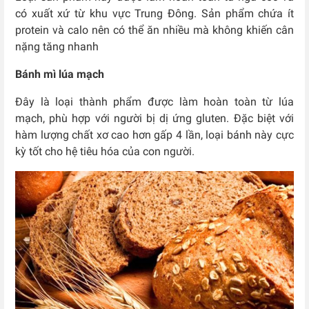
có xuất xứ từ khu vực Trung Đông. Sản phẩm chứa ít
protein và calo nên có thể ăn nhiều mà không khiến cân
nặng tăng nhanh
Bánh mì lúa mạch
Đây là loại thành phẩm được làm hoàn toàn từ lúa
mạch, phù hợp với người bị dị ứng gluten. Đặc biệt với
hàm lượng chất xơ cao hơn gấp 4 lần, loại bánh này cực
kỳ tốt cho hệ tiêu hóa của con người.