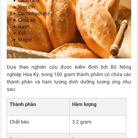
Dựa theo nghiên cứu được kiểm định bởi Bộ Nông
nghiệp Hoa Kỳ, trong 100 gram thành phẩm có chứa các
thành phần và hàm lượng dinh dưỡng tương ứng như
sau:
Thành phần
Hàm lượng
Chất béo
3.2 gram