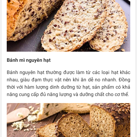
Bánh mì nguyên hạt
Bánh nguyên hạt thường được làm từ các loại hạt khác
nhau, giàu đạm thực vật nên khi ăn dễ no nhanh. Đồng
thời với hàm lượng dinh dưỡng từ hạt, sản phẩm có khả
năng cung cấp đủ năng lượng và dưỡng chất cho cơ thể.