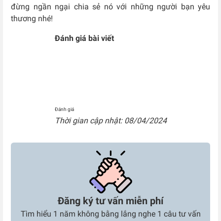
đừng ngần ngại chia sẻ nó với những người bạn yêu
thương nhé!
Đánh giá bài viết
Đánh giá
Thời gian cập nhật: 08/04/2024
Đăng ký tư vấn miễn phí
Tìm hiểu 1 năm không bằng lắng nghe 1 câu tư vấn