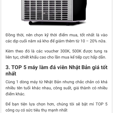
Đồng thời, nên chọn kỹ thời điểm mua, tốt nhất là vào
các dịp cuối năm xả kho để giảm thêm từ 10 – 20% nữa.
Kèm theo đó là các voucher 300K, 500K được tung ra
liên tục, chiết khấu cao cho lần mua kế tiếp cực hấp dẫn.
3. TOP 5 máy làm đá viên Nhật Bản giá tốt
nhất
Cùng 1 dòng máy từ Nhật Bản nhưng chắc chắn có khá
nhiều tên tuổi khác nhau, công suất, giá thành có nhiều
điểm khác.
Để bạn tiện lựa chọn hơn, chúng tôi sẽ bật mí TOP 5
công cụ có sức tiêu thụ mạnh nhất