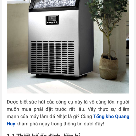
Được biết sức hút của công cụ này là vô cùng lớn, người
muốn mua phải đặt trước rất lâu. Vậy thực sự điểm
mạnh của máy làm đá Nhật là gì? Cùng
Tổng kho Quang
Huy
khám phá ngay trong thông tin dưới đây!