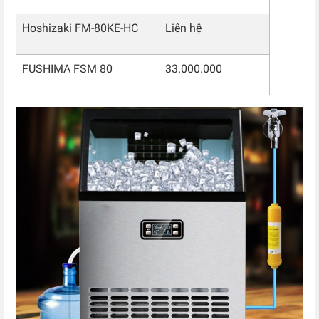
Hoshizaki FM-80KE-HC
Liên hệ
FUSHIMA FSM 80
33.000.000