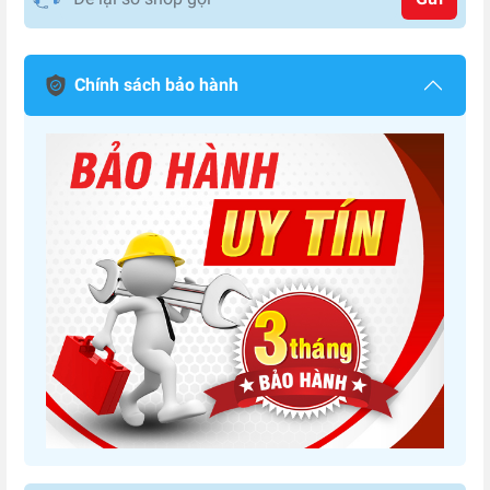
Chính sách bảo hành