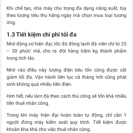
Khi chế tạo, nhà máy chú trọng đa dạng năng suất, tùy
theo lượng tiêu thụ hằng ngày mà chọn mua loại tương
ứng.
1.3 Tiết kiệm chi phí tối đa
Nhờ động cơ hiện đại, tốc độ đông lạnh đá viên chỉ từ 25
– 30 phút/ mẻ, cho ra đời hàng trăm kg thành phẩm
trong tích tắc.
Nhờ vào điều này lượng điện tiêu tốn cũng được cắt
giảm tối đa. Vận hành liên tục cả tháng trời cũng phát
sinh không quá nhiều tiền điện.
Hơn hết, nếu làm đá theo cách thủ công sẽ tốn khá nhiều
tiền thuê nhân công.
Trong khi máy hiện đại hoàn toàn tự động, chỉ cần 1
người đứng máy kiểm soát quy trình. Tiết kiệm được
khoản kha khá cho việc thuê nhân công.