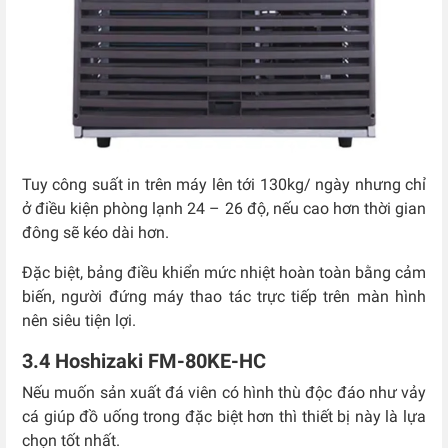
Tuy công suất in trên máy lên tới 130kg/ ngày nhưng chỉ
ở điều kiện phòng lạnh 24 – 26 độ, nếu cao hơn thời gian
đông sẽ kéo dài hơn.
Đặc biệt, bảng điều khiển mức nhiệt hoàn toàn bằng cảm
biến, người đứng máy thao tác trực tiếp trên màn hình
nên siêu tiện lợi.
3.4 Hoshizaki FM-80KE-HC
Nếu muốn sản xuất đá viên có hình thù độc đáo như vảy
cá giúp đồ uống trong đặc biệt hơn thì thiết bị này là lựa
chọn tốt nhất.