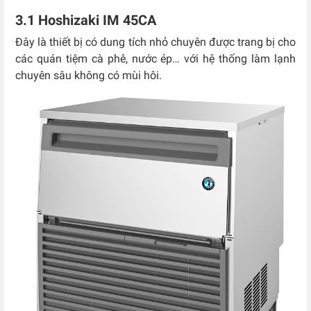
3.1 Hoshizaki IM 45CA
Đây là thiết bị có dung tích nhỏ chuyên được trang bị cho
các quán tiệm cà phê, nước ép… với hệ thống làm lạnh
chuyên sâu không có mùi hôi.