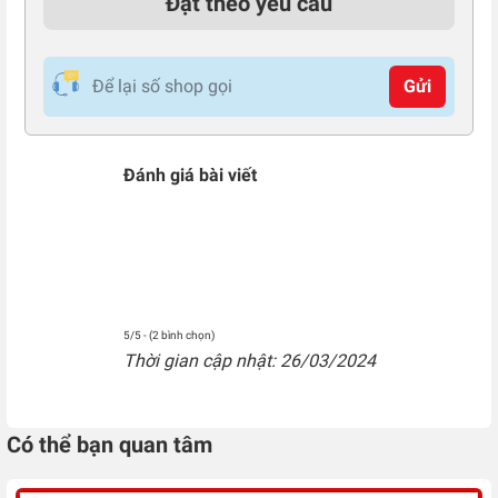
Đặt theo yêu cầu
Gửi
Đánh giá bài viết
5/5 - (2 bình chọn)
Thời gian cập nhật: 26/03/2024
Có thể bạn quan tâm