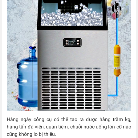
Hằng ngày công cụ có thể tạo ra được hàng trăm kg,
hàng tấn đá viên, quán tiệm, chuỗi nước uống lớn cỡ nào
cũng không lo bị thiếu.