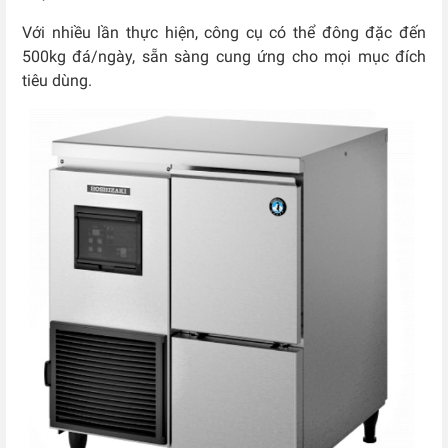
Với nhiều lần thực hiện, công cụ có thể đông đặc đến
500kg đá/ngày, sẵn sàng cung ứng cho mọi mục đích
tiêu dùng.