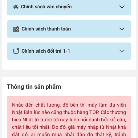
Chính sách vận chuyển
Chính sách thanh toán
Chính sách đổi trả 1-1
Thông tin sản phẩm
Nhắc đến chất lượng, độ bền thì máy làm đá viên
Nhật Bản lúc nào cũng thuộc hàng TOP. Các thương
hiệu Nhật từ trước tới nay luôn nổi danh bởi kết cấu,
chất liệu tốt nhất. Do đó, giá máy nhập từ Nhật khá
đắt đỏ, ai muốn mua phải đắn đo thật kỹ, tránh