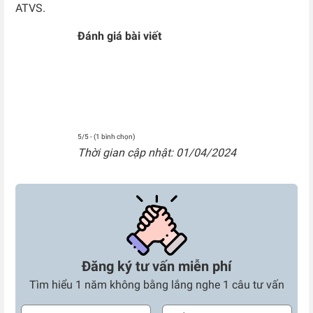
ATVS.
Đánh giá bài viết
5/5 - (1 bình chọn)
Thời gian cập nhật: 01/04/2024
Đăng ký tư vấn miễn phí
Tìm hiểu 1 năm không bằng lắng nghe 1 câu tư vấn