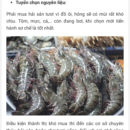
Tuyển chọn nguyên liệu:
Phải mua hải sản tươi vì đồ ôi, hỏng sẽ có mùi rất khó
chịu. Tôm, mực, cá,… còn đang bơi, khi chọn mới tiến
hành sơ chế là tốt nhất.
Điều kiện thành thị khó mua thì đến các cơ sở chuyên