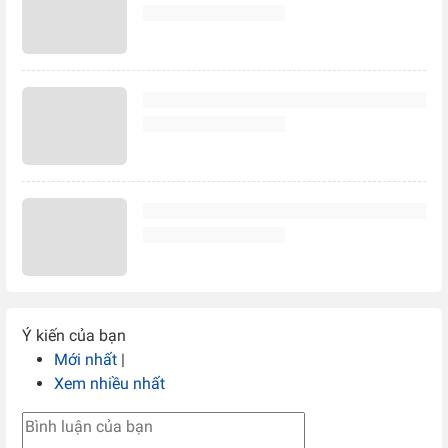
Ý kiến của bạn
Mới nhất
|
Xem nhiều nhất