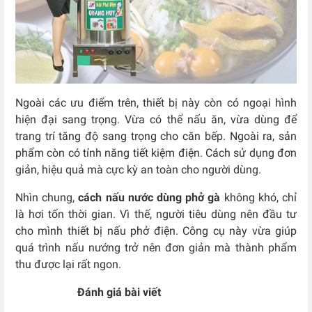
Ngoài các ưu điểm trên, thiết bị này còn có ngoại hình
hiện đại sang trọng. Vừa có thể nấu ăn, vừa dùng để
trang trí tăng độ sang trọng cho căn bếp. Ngoài ra, sản
phẩm còn có tính năng tiết kiệm điện. Cách sử dụng đơn
giản, hiệu quả mà cực kỳ an toàn cho người dùng.
Nhìn chung,
cách nấu nước dùng phở gà
không khó, chỉ
là hơi tốn thời gian. Vì thế, người tiêu dùng nên đầu tư
cho mình thiết bị nấu phở điện. Công cụ này vừa giúp
quá trình nấu nướng trở nên đơn giản mà thành phẩm
thu được lại rất ngon.
Đánh giá bài viết