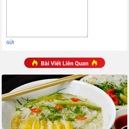
GỬI
Bài Viết Liên Quan