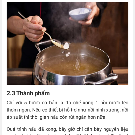
2.3 Thành phẩm
Chỉ với 5 bước cơ bản là đã chế xong 1 nồi nước lèo
thơm ngon. Nếu có thiết bị hỗ trợ như nồi ninh xương, nồi
áp suất thì thời gian nấu còn rút ngắn hơn nữa.
Quá trình nấu đã xong, bây giờ chỉ cần bày nguyên liệu