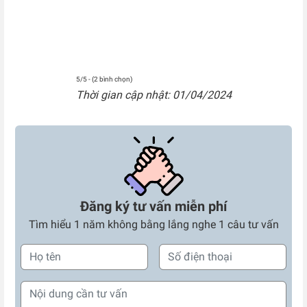
5/5 - (2 bình chọn)
Thời gian cập nhật: 01/04/2024
Đăng ký tư vấn miễn phí
Tìm hiểu 1 năm không bằng lắng nghe 1 câu tư vấn