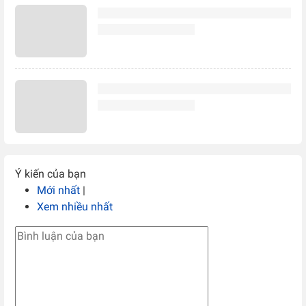
Ý kiến của bạn
Mới nhất
|
Xem nhiều nhất