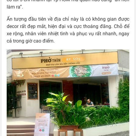
làm ra”.
Ấn tượng đầu tiên về địa chỉ này là có không gian được
decor rất đẹp mắt, hiện đại và cực thoáng đãng. Chỗ để
xe rộng, nhân viên nhiệt tình và phục vụ rất nhanh, ngay
cả trong giờ cao điểm.