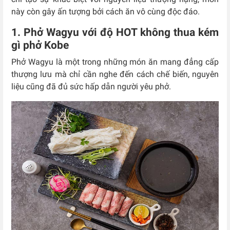
này còn gây ấn tượng bởi cách ăn vô cùng độc đáo.
1. Phở Wagyu với độ HOT không thua kém
gì phở Kobe
Phở Wagyu là một trong những món ăn mang đẳng cấp
thượng lưu mà chỉ cần nghe đến cách chế biến, nguyên
liệu cũng đã đủ sức hấp dẫn người yêu phở.