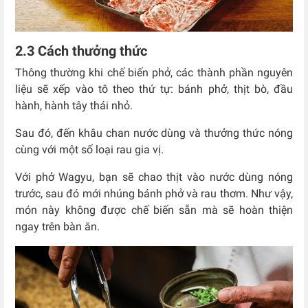
2.3 Cách thưởng thức
Thông thường khi chế biến phở, các thành phần nguyên
liệu sẽ xếp vào tô theo thứ tự: bánh phở, thịt bò, đầu
hành, hành tây thái nhỏ.
Sau đó, đến khâu chan nước dùng và thưởng thức nóng
cùng với một số loại rau gia vị.
Với phở Wagyu, bạn sẽ chao thịt vào nước dùng nóng
trước, sau đó mới nhúng bánh phở và rau thơm. Như vậy,
món này không được chế biến sẵn mà sẽ hoàn thiện
ngay trên bàn ăn.