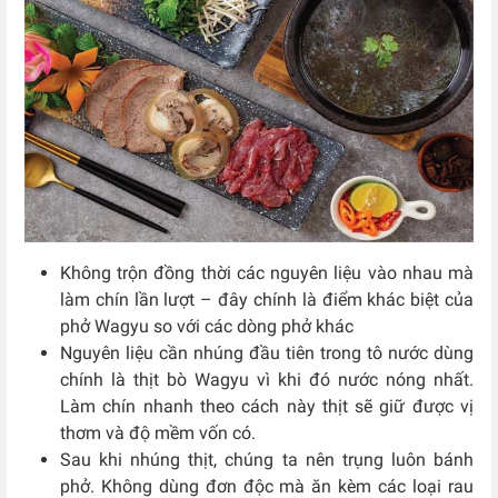
Không trộn đồng thời các nguyên liệu vào nhau mà
làm chín lần lượt – đây chính là điểm khác biệt của
phở Wagyu so với các dòng phở khác
Nguyên liệu cần nhúng đầu tiên trong tô nước dùng
chính là thịt bò Wagyu vì khi đó nước nóng nhất.
Làm chín nhanh theo cách này thịt sẽ giữ được vị
thơm và độ mềm vốn có.
Sau khi nhúng thịt, chúng ta nên trụng luôn bánh
phở. Không dùng đơn độc mà ăn kèm các loại rau