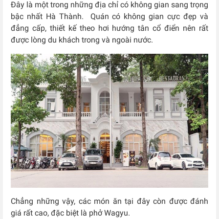
Đây là một trong những địa chỉ có không gian sang trọng
bậc nhất Hà Thành
.
Quán có không gian cực đẹp và
đẳng cấp, thiết kế theo hơi hướng tân cổ điển nên rất
được lòng du khách trong và ngoài nước.
Chẳng những vậy, các món ăn tại đây còn được đánh
giá rất cao, đặc biệt là phở Wagyu.