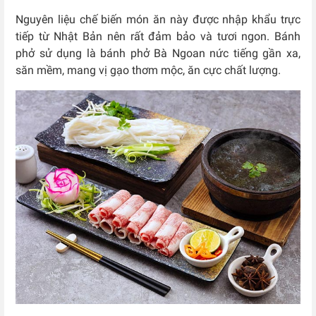
Nguyên liệu chế biến món ăn này được nhập khẩu trực
tiếp từ Nhật Bản nên rất đảm bảo và tươi ngon. Bánh
phở sử dụng là bánh phở Bà Ngoan nức tiếng gần xa,
săn mềm, mang vị gạo thơm mộc, ăn cực chất lượng.