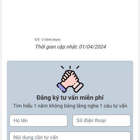
5/5 - (1 bình chọn)
Thời gian cập nhật: 01/04/2024
Đăng ký tư vấn miễn phí
Tìm hiểu 1 năm không bằng lắng nghe 1 câu tư vấn