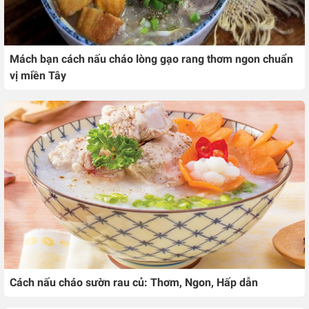
Mách bạn cách nấu cháo lòng gạo rang thơm ngon chuẩn
vị miền Tây
Cách nấu cháo sườn rau củ: Thơm, Ngon, Hấp dẫn