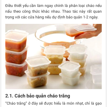
Điều thiết yếu cần làm ngay chính là phân loại cháo nếu
nấu theo công thức khác nhau. Thao tác này rất quan
trọng với các cửa hàng nếu dự định bảo quản 1-2 ngày.
2.1. Cách bảo quản cháo trắng
“Cháo trắng” ở đây sẽ được hiểu là món nhạt, chỉ là gạo