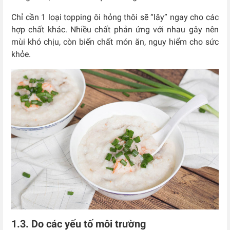
Chỉ cần 1 loại topping ôi hỏng thôi sẽ “lây” ngay cho các
hợp chất khác. Nhiều chất phản ứng với nhau gây nên
mùi khó chịu, còn biến chất món ăn, nguy hiểm cho sức
khỏe.
1.3. Do các yếu tố môi trường