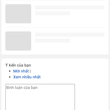
Ý kiến của bạn
Mới nhất
|
Xem nhiều nhất