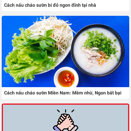
Cách nấu cháo sườn bí đỏ ngon đỉnh tại nhà
Cách nấu cháo sườn Miền Nam: Mềm nhừ, Ngon bất bại