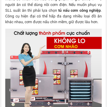
người ăn có thể dùng nồi cơm điện. Nếu muốn phục vụ
SLL suất ăn thì phải lựa chọn
tủ nấu cơm công nghiệp
.
Công cụ hiện đại có thể hấp đa dạng nhiều loại đồ ăn
khác nhau, cơm được nấu chín mềm, giữ được lâu hơn.