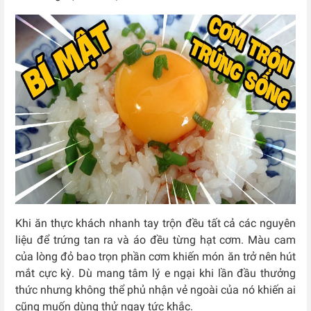
Khi ăn thực khách nhanh tay trộn đều tất cả các nguyên
liệu để trứng tan ra và áo đều từng hạt cơm. Màu cam
của lòng đỏ bao trọn phần cơm khiến món ăn trở nên hút
mắt cực kỳ. Dù mang tâm lý e ngại khi lần đầu thưởng
thức nhưng không thể phủ nhận vẻ ngoài của nó khiến ai
cũng muốn dùng thử ngay tức khắc.