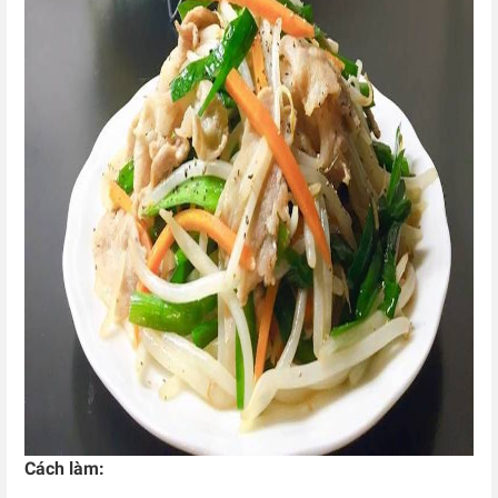
Cách làm: