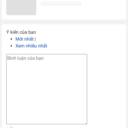
Ý kiến của bạn
Mới nhất
|
Xem nhiều nhất