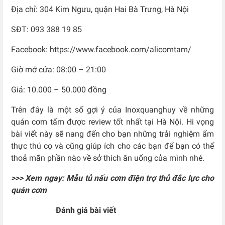
Địa chỉ: 304 Kim Ngưu, quận Hai Bà Trưng, Hà Nội
SĐT: 093 388 19 85
Facebook: https://www.facebook.com/alicomtam/
Giờ mở cửa: 08:00 – 21:00
Giá: 10.000 – 50.000 đồng
Trên đây là một số gợi ý của Inoxquanghuy về những
quán cơm tấm được review tốt nhất tại Hà Nội. Hi vọng
bài viết này sẽ nang đến cho bạn những trải nghiệm ẩm
thực thú cọ và cũng giúp ích cho các bạn để bạn có thể
thoả mãn phần nào về sở thích ăn uống của mình nhé.
>>> Xem ngay: Mẫu tủ nấu cơm điện trợ thủ đắc lực cho
quán cơm
Đánh giá bài viết