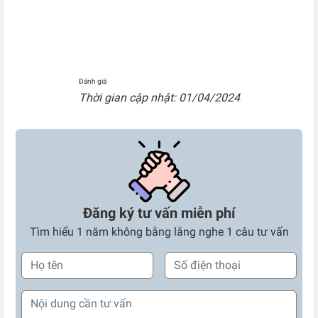
Đánh giá
Thời gian cập nhật: 01/04/2024
Đăng ký tư vấn miễn phí
Tìm hiểu 1 năm không bằng lắng nghe 1 câu tư vấn