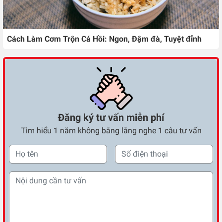
Cách Làm Cơm Trộn Cá Hồi: Ngon, Đậm đà, Tuyệt đỉnh
Đăng ký tư vấn miễn phí
Tìm hiểu 1 năm không bằng lắng nghe 1 câu tư vấn