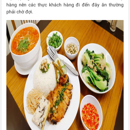
hàng nên các thực khách hàng đi đến đây ăn thường
phải chờ đợi.