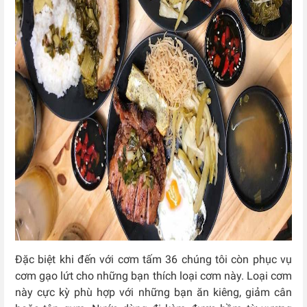
Đặc biệt khi đến với cơm tấm 36 chúng tôi còn phục vụ
cơm gạo lứt cho những bạn thích loại cơm này. Loại cơm
này cực kỳ phù hợp với những bạn ăn kiêng, giảm cân