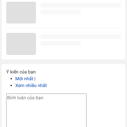
Ý kiến của bạn
Mới nhất
|
Xem nhiều nhất