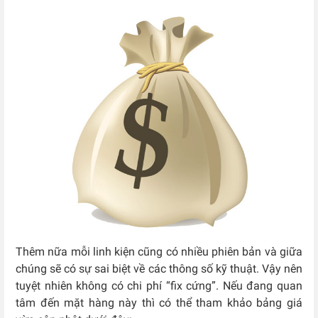
Thêm nữa mỗi linh kiện cũng có nhiều phiên bản và giữa
chúng sẽ có sự sai biệt về các thông số kỹ thuật. Vậy nên
tuyệt nhiên không có chi phí “fix cứng”. Nếu đang quan
tâm đến mặt hàng này thì có thể tham khảo bảng giá