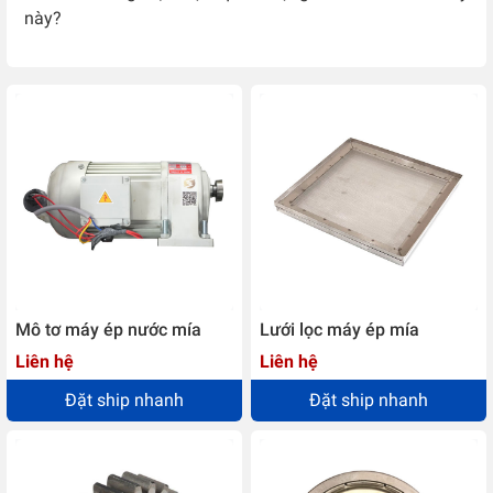
này?
Mô tơ máy ép nước mía
Lưới lọc máy ép mía
Liên hệ
Liên hệ
Đặt ship nhanh
Đặt ship nhanh