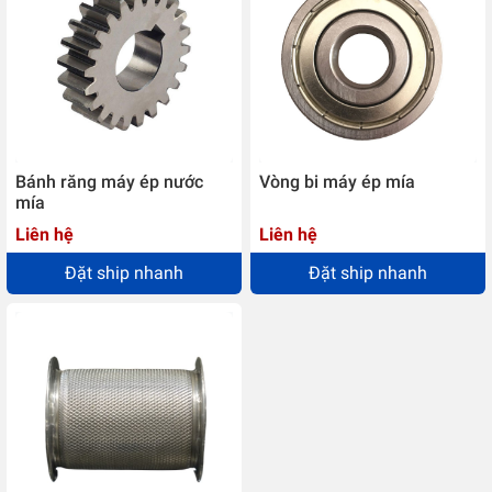
Bánh răng máy ép nước
Vòng bi máy ép mía
mía
Liên hệ
Liên hệ
Đặt ship nhanh
Đặt ship nhanh