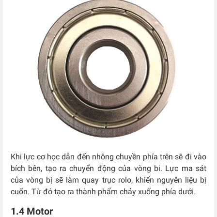
Khi lực cơ học dẫn đến nhông chuyền phía trên sẽ đi vào
bích bên, tạo ra chuyển động của vòng bi. Lực ma sát
của vòng bị sẽ làm quay trục rolo, khiến nguyên liệu bị
cuốn. Từ đó tạo ra thành phẩm chảy xuống phía dưới.
1.4 Motor