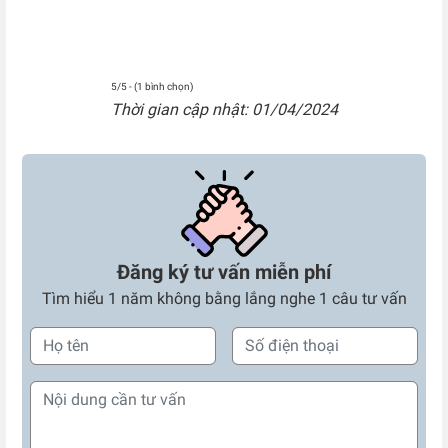
5/5 - (1 bình chọn)
Thời gian cập nhật: 01/04/2024
Đăng ký tư vấn miễn phí
Tìm hiểu 1 năm không bằng lắng nghe 1 câu tư vấn