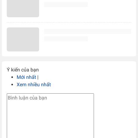
Ý kiến của bạn
Mới nhất
|
Xem nhiều nhất