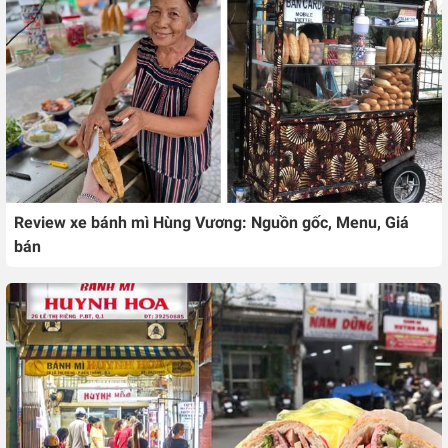
Review xe bánh mì Hùng Vương: Nguồn gốc, Menu, Giá
bán