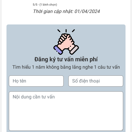
5/5 - (1 bình chọn)
Thời gian cập nhật: 01/04/2024
Đăng ký tư vấn miễn phí
Tìm hiểu 1 năm không bằng lắng nghe 1 câu tư vấn