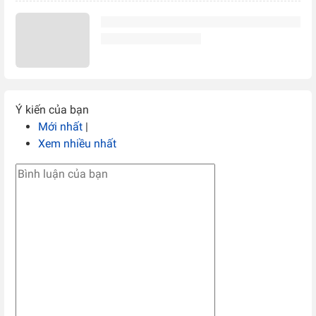
Ý kiến của bạn
Mới nhất
|
Xem nhiều nhất