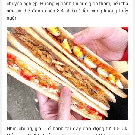
chuyên nghiệp. Hương vị bánh thì cực giòn thơm, nếu thả
sức có thể đánh chén 3-4 chiếc 1 lần cũng không thấy
ngán.
Nhìn chung, giá 1 ổ bánh tại đây dao động từ 10-15k.