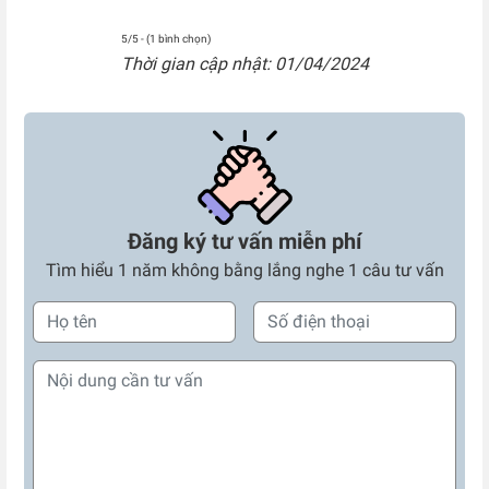
5/5 - (1 bình chọn)
Thời gian cập nhật: 01/04/2024
Đăng ký tư vấn miễn phí
Tìm hiểu 1 năm không bằng lắng nghe 1 câu tư vấn