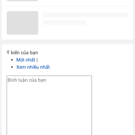
Ý kiến của bạn
Mới nhất
|
Xem nhiều nhất