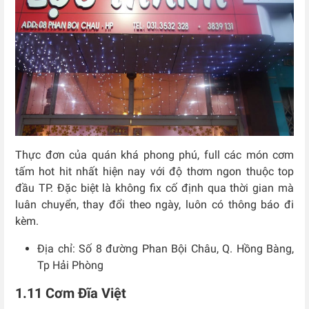
Thực đơn của quán khá phong phú, full các món cơm
tấm hot hit nhất hiện nay với độ thơm ngon thuộc top
đầu TP. Đặc biệt là không fix cố định qua thời gian mà
luân chuyển, thay đổi theo ngày, luôn có thông báo đi
kèm.
Địa chỉ: Số 8 đường Phan Bội Châu, Q. Hồng Bàng,
Tp Hải Phòng
1.11 Cơm Đĩa Việt