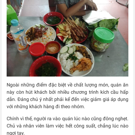
Ngoài những điểm đặc biệt về chất lượng món, quán ăn
này còn hút khách bởi nhiều chương trình kích cầu hấp
dẫn. Đáng chú ý nhất phải kể đến việc giảm giá áp dụng
với những khách hàng đi theo nhóm.
Chính vì thế, người ra vào quán lúc nào cũng đông nghẹt.
Chủ và nhân viên làm việc hết công suất, chẳng lúc nào
ngơi tay.