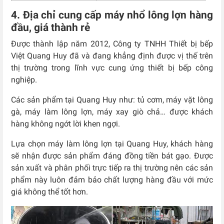
4. Địa chỉ cung cấp máy nhổ lông lợn hàng
đầu, giá thành rẻ
Được thành lập năm 2012, Công ty TNHH Thiết bị bếp
Việt Quang Huy đã và đang khẳng định được vị thế trên
thị trường trong lĩnh vực cung ứng thiết bị bếp công
nghiệp.
Các sản phẩm tại Quang Huy như: tủ cơm, máy vặt lông
gà, máy làm lông lợn, máy xay giò chả… được khách
hàng không ngớt lời khen ngợi.
Lựa chọn máy làm lông lợn tại Quang Huy, khách hàng
sẽ nhận được sản phẩm đáng đồng tiền bát gạo. Được
sản xuất và phân phối trực tiếp ra thị trường nên các sản
phẩm này luôn đảm bảo chất lượng hàng đầu với mức
giá không thể tốt hơn.