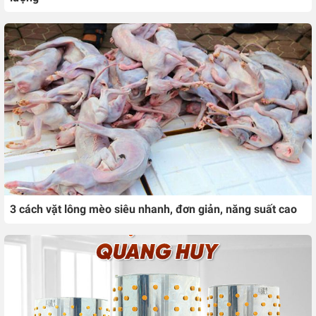
3 cách vặt lông mèo siêu nhanh, đơn giản, năng suất cao