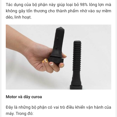
Tác dụng của bộ phận này giúp loại bỏ 98% lông lợn mà
không gây tổn thương cho thành phẩm nhờ vào sự mềm
dẻo, linh hoạt.
Motor và dây curoa
Đây là những bộ phận có vai trò điều khiển vận hành của
máy. Trong đó: