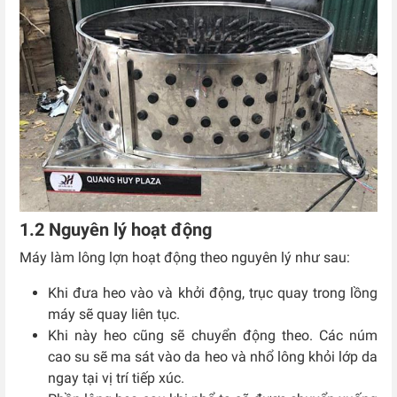
1.2 Nguyên lý hoạt động
Máy làm lông lợn hoạt động theo nguyên lý như sau:
Khi đưa heo vào và khởi động, trục quay trong lồng
máy sẽ quay liên tục.
Khi này heo cũng sẽ chuyển động theo. Các núm
cao su sẽ ma sát vào da heo và nhổ lông khỏi lớp da
ngay tại vị trí tiếp xúc.