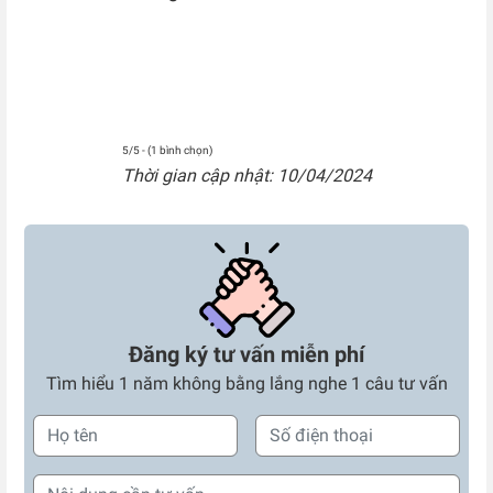
5/5 - (1 bình chọn)
Thời gian cập nhật: 10/04/2024
Đăng ký tư vấn miễn phí
Tìm hiểu 1 năm không bằng lắng nghe 1 câu tư vấn