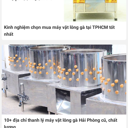
Kinh nghiệm chọn mua máy vặt lông gà tại TPHCM tốt
nhất
10+ địa chỉ thanh lý máy vặt lông gà Hải Phòng cũ, chất
lượng