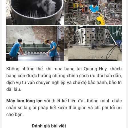
Không những thế, khi mua hàng tại Quang Huy, khách
hàng còn được hưởng những chính sách ưu đãi hấp dẫn,
dịch vụ tư vấn chuyên nghiệp và chế độ bảo hành, bảo trì
dài lâu.
Máy làm lông lợn
với thiết kế hiện đại, thông minh chắc
chắn sẽ là giải pháp tiết kiệm thời gian và chi phí tối ưu
cho bạn.
Đánh giá bài viết