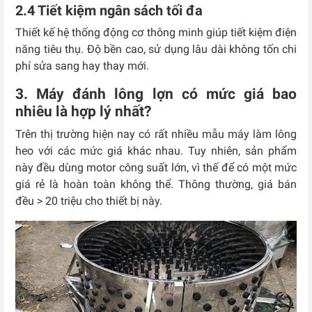
2.4 Tiết kiệm ngân sách tối đa
Thiết kế hệ thống động cơ thông minh giúp tiết kiệm điện
năng tiêu thụ. Độ bền cao, sử dụng lâu dài không tốn chi
phí sửa sang hay thay mới.
3. Máy đánh lông lợn có mức giá bao
nhiêu là hợp lý nhất?
Trên thị trường hiện nay có rất nhiều mẫu máy làm lông
heo với các mức giá khác nhau. Tuy nhiên, sản phẩm
này đều dùng motor công suất lớn, vì thế để có một mức
giá rẻ là hoàn toàn không thể. Thông thường, giá bán
đều > 20 triệu cho thiết bị này.