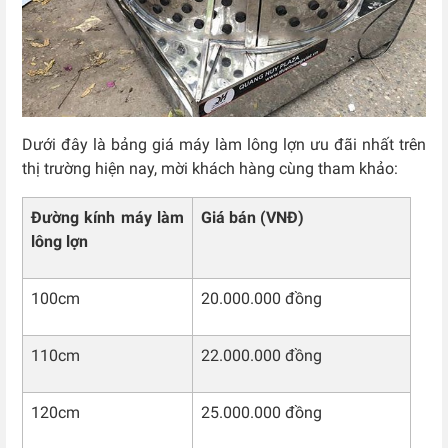
Dưới đây là bảng giá máy làm lông lợn ưu đãi nhất trên
thị trường hiện nay, mời khách hàng cùng tham khảo:
Đường kính máy làm
Giá bán (VNĐ)
lông lợn
100cm
20.000.000 đồng
110cm
22.000.000 đồng
120cm
25.000.000 đồng