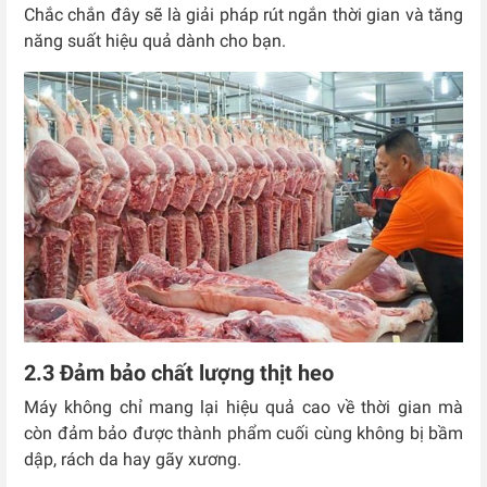
Chắc chắn đây sẽ là giải pháp rút ngắn thời gian và tăng
năng suất hiệu quả dành cho bạn.
2.3 Đảm bảo chất lượng thịt heo
Máy không chỉ mang lại hiệu quả cao về thời gian mà
còn đảm bảo được thành phẩm cuối cùng không bị bầm
dập, rách da hay gãy xương.