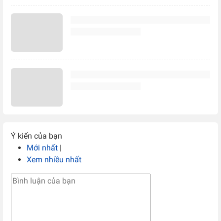
Ý kiến của bạn
Mới nhất
|
Xem nhiều nhất