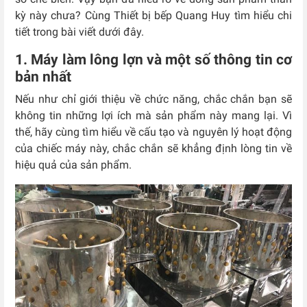
kỳ này chưa? Cùng Thiết bị bếp Quang Huy tìm hiểu chi
tiết trong bài viết dưới đây.
1. Máy làm lông lợn và một số thông tin cơ
bản nhất
Nếu như chỉ giới thiệu về chức năng, chắc chắn bạn sẽ
không tin những lợi ích mà sản phẩm này mang lại. Vì
thế, hãy cùng tìm hiểu về cấu tạo và nguyên lý hoạt động
của chiếc máy này, chắc chắn sẽ khẳng định lòng tin về
hiệu quả của sản phẩm.