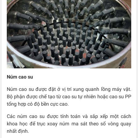
Núm cao su
Núm cao su được đặt ở vị trí xung quanh lồng máy vặt.
Bộ phận được chế tạo từ cao su tự nhiên hoặc cao su PP
tổng hợp có độ bền cực cao.
Các núm cao su được tính toán và sắp xếp một cách
khoa học để trục xoay núm ma sát theo số vòng quay
nhất định.