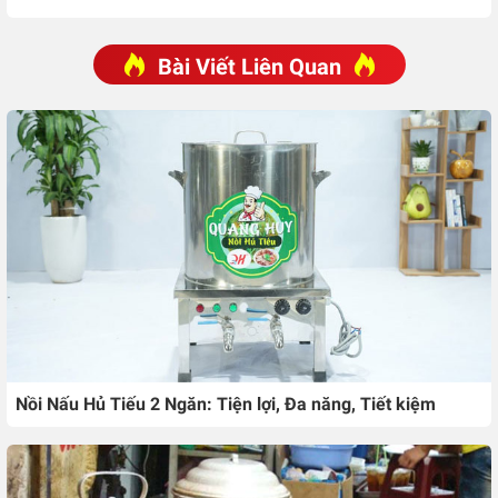
Bài Viết Liên Quan
Nồi Nấu Hủ Tiếu 2 Ngăn: Tiện lợi, Đa năng, Tiết kiệm