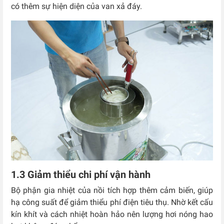
có thêm sự hiện diện của van xả đáy.
1.3 Giảm thiểu chi phí vận hành
Bộ phận gia nhiệt của nồi tích hợp thêm cảm biến, giúp
hạ công suất để giảm thiểu phí điện tiêu thụ. Nhờ kết cấu
kín khít và cách nhiệt hoàn hảo nên lượng hơi nóng hao