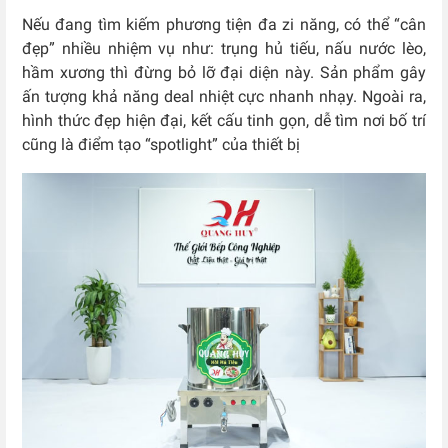
Nếu đang tìm kiếm phương tiện đa zi năng, có thể “cân
đẹp” nhiều nhiệm vụ như: trụng hủ tiếu, nấu nước lèo,
hầm xương thì đừng bỏ lỡ đại diện này. Sản phẩm gây
ấn tượng khả năng deal nhiệt cực nhanh nhạy. Ngoài ra,
hình thức đẹp hiện đại, kết cấu tinh gọn, dễ tìm nơi bố trí
cũng là điểm tạo “spotlight” của thiết bị