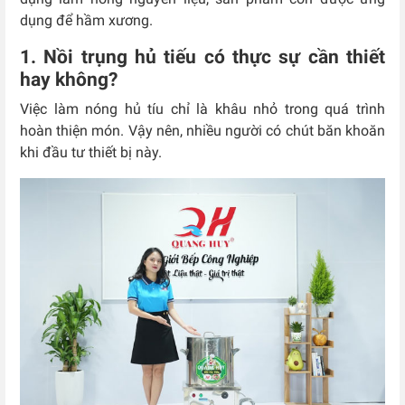
dụng để hầm xương.
1. Nồi trụng hủ tiếu có thực sự cần thiết
hay không?
Việc làm nóng hủ tíu chỉ là khâu nhỏ trong quá trình
hoàn thiện món. Vậy nên, nhiều người có chút băn khoăn
khi đầu tư thiết bị này.