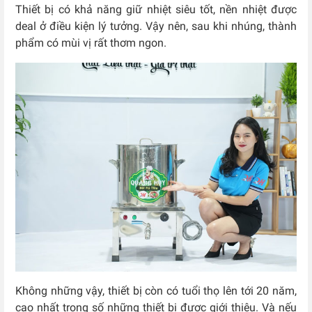
Thiết bị có khả năng giữ nhiệt siêu tốt, nền nhiệt được
deal ở điều kiện lý tưởng. Vậy nên, sau khi nhúng, thành
phẩm có mùi vị rất thơm ngon.
Không những vậy, thiết bị còn có tuổi thọ lên tới 20 năm,
cao nhất trong số những thiết bị được giới thiệu. Và nếu