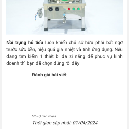
Nồi trụng hủ tiếu
luôn khiến chủ sở hữu phải bất ngờ
trước sức bền, hiệu quả gia nhiệt và tính ứng dụng. Nếu
đang tìm kiếm 1 thiết bị đa zi năng để phục vụ kinh
doanh thì bạn đã chọn đúng rồi đấy!
Đánh giá bài viết
5/5 - (1 bình chọn)
Thời gian cập nhật: 01/04/2024