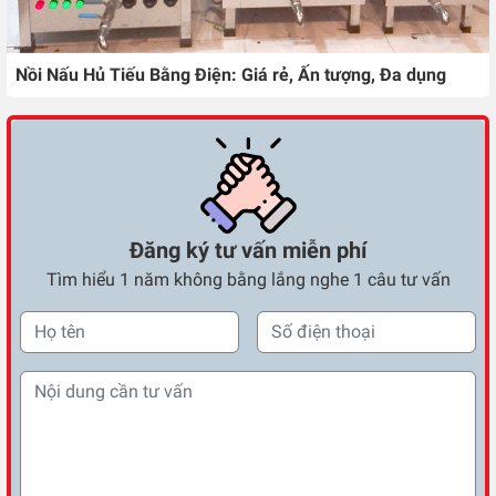
Nồi Nấu Hủ Tiếu Bằng Điện: Giá rẻ, Ấn tượng, Đa dụng
Đăng ký tư vấn miễn phí
Tìm hiểu 1 năm không bằng lắng nghe 1 câu tư vấn