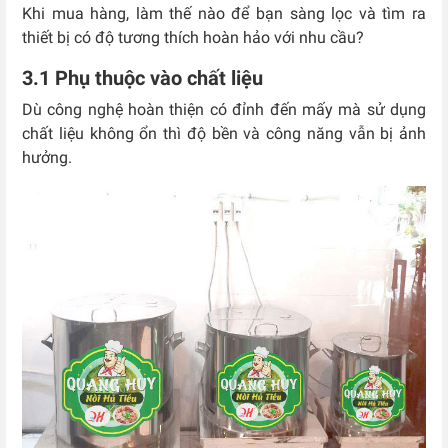
Khi mua hàng, làm thế nào để bạn sàng lọc và tìm ra
thiết bị có độ tương thích hoàn hảo với nhu cầu?
3.1 Phụ thuộc vào chất liệu
Dù công nghệ hoàn thiện có đỉnh đến mấy mà sử dụng
chất liệu không ổn thì độ bền và công năng vẫn bị ảnh
hưởng.