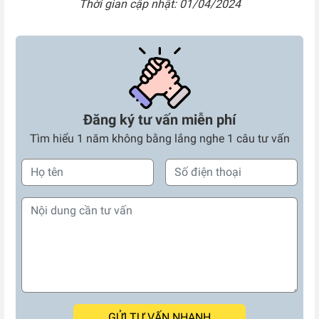
Thời gian cập nhật: 01/04/2024
Đăng ký tư vấn miễn phí
Tìm hiểu 1 năm không bằng lắng nghe 1 câu tư vấn
GỬI TƯ VẤN NHANH