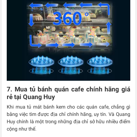
7. Mua tủ bánh quán cafe chính hãng giá
rẻ tại Quang Huy
Khi mua tủ mát bánh kem cho các quán cafe, chẳng gì
bằng việc tìm được địa chỉ chính hãng, uy tín. Và Quang
Huy chính là một trong những địa chỉ sở hữu nhiều điểm
cộng như thế.