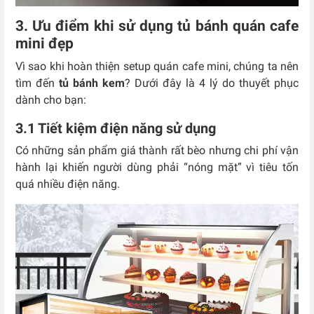
3. Ưu điểm khi sử dụng tủ bánh quán cafe
mini đẹp
Vì sao khi hoàn thiện setup quán cafe mini, chúng ta nên
tìm đến
tủ bánh kem
? Dưới đây là 4 lý do thuyết phục
dành cho bạn:
3.1 Tiết kiệm điện năng sử dụng
Có những sản phẩm giá thành rất bèo nhưng chi phí vận
hành lại khiến người dùng phải “nóng mặt” vì tiêu tốn
quá nhiều điện năng.