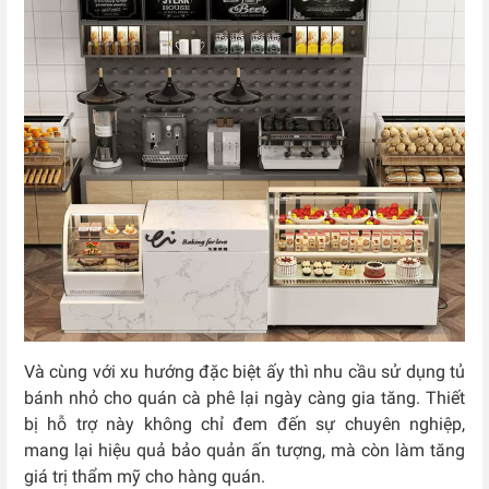
Và cùng với xu hướng đặc biệt ấy thì nhu cầu sử dụng tủ
bánh nhỏ cho quán cà phê lại ngày càng gia tăng. Thiết
bị hỗ trợ này không chỉ đem đến sự chuyên nghiệp,
mang lại hiệu quả bảo quản ấn tượng, mà còn làm tăng
giá trị thẩm mỹ cho hàng quán.