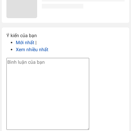
Ý kiến của bạn
Mới nhất
|
Xem nhiều nhất