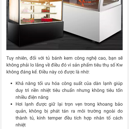
Tuy nhiên, đối với tủ bánh kem công nghệ cao, bạn sẽ
không phải lo lắng về điều đó vì sản phẩm tiêu thụ số Kw
không đáng kể. Điều này có được là nhờ:
Khả năng tối ưu hóa công suất của dàn lạnh giúp
duy trì nền nhiệt tiêu chuẩn nhưng không tiêu tốn
nhiều điện năng
Hơi lạnh được giữ lại trọn vẹn trong khoang bảo
quản, không bị phát tán ra môi trường ngoài do
thành tủ, kính temper đều tích hợp nhân tố cách
nhiệt