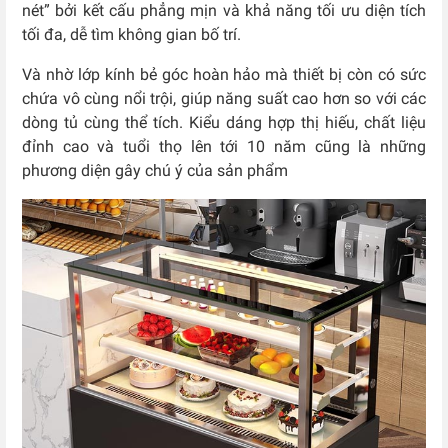
nét” bởi kết cấu phẳng mịn và khả năng tối ưu diện tích
tối đa, dễ tìm không gian bố trí.
Và nhờ lớp kính bẻ góc hoàn hảo mà thiết bị còn có sức
chứa vô cùng nổi trội, giúp năng suất cao hơn so với các
dòng tủ cùng thể tích. Kiểu dáng hợp thị hiếu, chất liệu
đỉnh cao và tuổi thọ lên tới 10 năm cũng là những
phương diện gây chú ý của sản phẩm