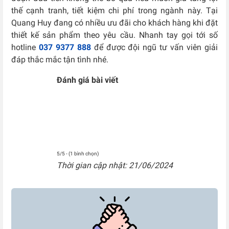
thế cạnh tranh, tiết kiệm chi phí trong ngành này. Tại
Quang Huy đang có nhiều ưu đãi cho khách hàng khi đặt
thiết kế sản phẩm theo yêu cầu. Nhanh tay gọi tới số
hotline
037 9377 888
để được đội ngũ tư vấn viên giải
đáp thắc mắc tận tình nhé.
Đánh giá bài viết
5/5 - (1 bình chọn)
Thời gian cập nhật: 21/06/2024