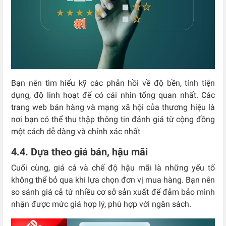
Bạn nên tìm hiểu kỹ các phản hồi về độ bền, tính tiện
dụng, độ linh hoạt để có cái nhìn tổng quan nhất. Các
trang web bán hàng và mạng xã hội của thương hiệu là
nơi bạn có thể thu thập thông tin đánh giá từ cộng đồng
một cách dễ dàng và chính xác nhất
4.4. Dựa theo giá bán, hậu mãi
Cuối cùng, giá cả và chế độ hậu mãi là những yếu tố
không thể bỏ qua khi lựa chọn đơn vị mua hàng. Bạn nên
so sánh giá cả từ nhiều cơ sở sản xuất để đảm bảo mình
nhận được mức giá hợp lý, phù hợp với ngân sách.