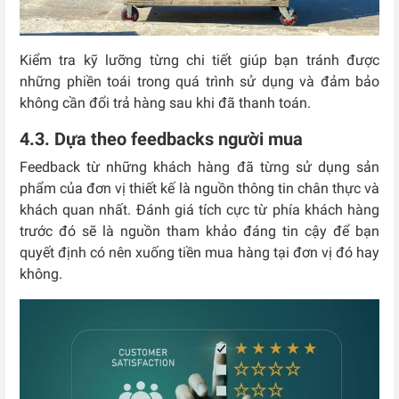
Kiểm tra kỹ lưỡng từng chi tiết giúp bạn tránh được
những phiền toái trong quá trình sử dụng và đảm bảo
không cần đổi trả hàng sau khi đã thanh toán.
4.3. Dựa theo feedbacks người mua
Feedback từ những khách hàng đã từng sử dụng sản
phẩm của đơn vị thiết kế là nguồn thông tin chân thực và
khách quan nhất. Đánh giá tích cực từ phía khách hàng
trước đó sẽ là nguồn tham khảo đáng tin cậy để bạn
quyết định có nên xuống tiền mua hàng tại đơn vị đó hay
không.