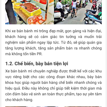
Khi xe bán bánh mì trông đẹp mắt, gọn gàng và hiện đại,
khách hàng sẽ có cảm giác tin tưởng và muốn trải
nghiệm sản phẩm ngay lập tức. Từ đó, sẽ giúp quán gia
tăng lượng khách, tăng sản phẩm bán ra nhanh chóng
mà không tốn tiền PR.
1.2. Chế biến, bày bán tiện lợi
Xe bán bánh mì chuyên nghiệp được thiết kế với các khu
vực riêng biệt cho các công đoạn khác nhau, bày bán
khoa học giúp người bán hàng chế biến nhanh chóng và
hiệu quả. Điều này không chỉ giúp tiết kiệm thời gian mà
còn đảm bảo vệ sinh an toàn thực phẩm, tạo sự yên tâm
cho khách hàng.