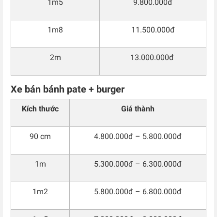
1m5
9.800.000đ
1m8
11.500.000đ
2m
13.000.000đ
Xe bán bánh pate + burger
Kích thước
Giá thành
90 cm
4.800.000đ – 5.800.000đ
1m
5.300.000đ – 6.300.000đ
1m2
5.800.000đ – 6.800.000đ