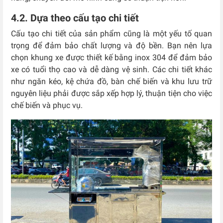
4.2. Dựa theo cấu tạo chi tiết
Cấu tạo chi tiết của sản phẩm cũng là một yếu tố quan
trọng để đảm bảo chất lượng và độ bền. Bạn nên lựa
chọn khung xe được thiết kế bằng inox 304 để đảm bảo
xe có tuổi thọ cao và dễ dàng vệ sinh. Các chi tiết khác
như ngăn kéo, kệ chứa đồ, bàn chế biến và khu lưu trữ
nguyên liệu phải được sắp xếp hợp lý, thuận tiện cho việc
chế biến và phục vụ.