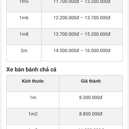
1m5
11.700.000đ – 13.200.000đ
1m6
12.200.000đ – 13.700.000đ
1m8
13.700.000đ – 15.200.000đ
2m
14.500.000đ – 16.000.000đ
Xe bán bánh chả cá
Kích thước
Giá thành
1m
8.300.000đ
1m2
8.800.000đ