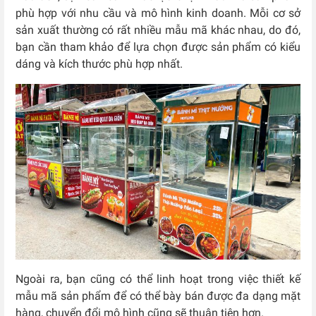
phù hợp với nhu cầu và mô hình kinh doanh. Mỗi cơ sở
sản xuất thường có rất nhiều mẫu mã khác nhau, do đó,
bạn cần tham khảo để lựa chọn được sản phẩm có kiểu
dáng và kích thước phù hợp nhất.
Ngoài ra, bạn cũng có thể linh hoạt trong việc thiết kế
mẫu mã sản phẩm để có thể bày bán được đa dạng mặt
hàng, chuyển đổi mô hình cũng sẽ thuận tiện hơn.