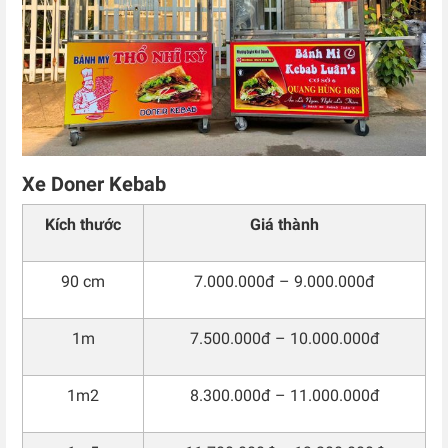
Xe Doner Kebab
Kích thước
Giá thành
90 cm
7.000.000đ – 9.000.000đ
1m
7.500.000đ – 10.000.000đ
1m2
8.300.000đ – 11.000.000đ