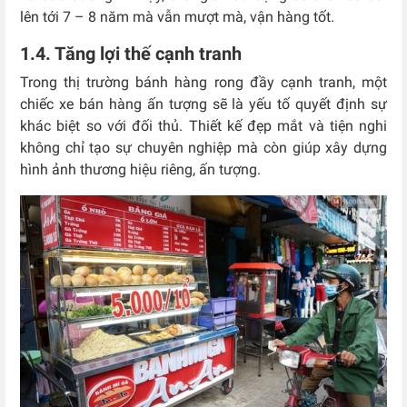
lên tới 7 – 8 năm mà vẫn mượt mà, vận hàng tốt.
1.4. Tăng lợi thế cạnh tranh
Trong thị trường bánh hàng rong đầy cạnh tranh, một
chiếc xe bán hàng ấn tượng sẽ là yếu tố quyết định sự
khác biệt so với đối thủ. Thiết kế đẹp mắt và tiện nghi
không chỉ tạo sự chuyên nghiệp mà còn giúp xây dựng
hình ảnh thương hiệu riêng, ấn tượng.