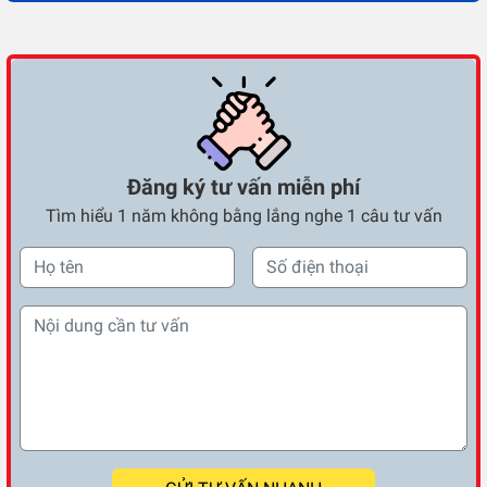
Đăng ký tư vấn miễn phí
Tìm hiểu 1 năm không bằng lắng nghe 1 câu tư vấn