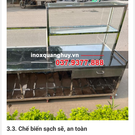
3.3. Chế biến sạch sẽ, an toàn