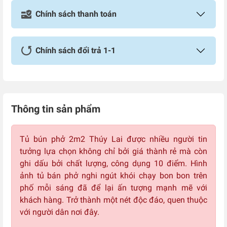
Chính sách thanh toán
Chính sách đổi trả 1-1
Thông tin sản phẩm
Tủ bún phở 2m2 Thúy Lai được nhiều người tin
tưởng lựa chọn không chỉ bởi giá thành rẻ mà còn
ghi dấu bởi chất lượng, công dụng 10 điểm. Hình
ảnh tủ bán phở nghi ngút khói chạy bon bon trên
phố mỗi sáng đã để lại ấn tượng mạnh mẽ với
khách hàng. Trở thành một nét độc đáo, quen thuộc
với người dân nơi đây.