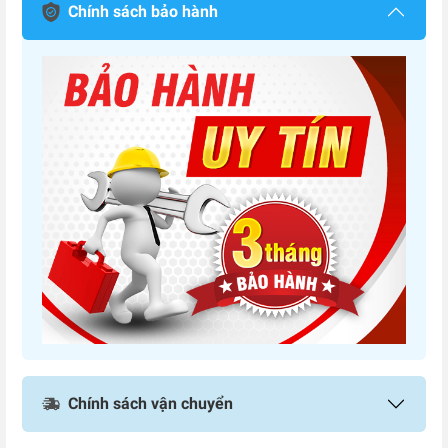
Chính sách bảo hành
Chính sách vận chuyển