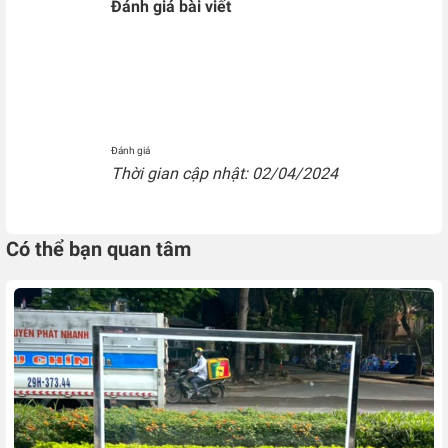
Đánh giá bài viết
Đánh giá
Thời gian cập nhật: 02/04/2024
Có thể bạn quan tâm