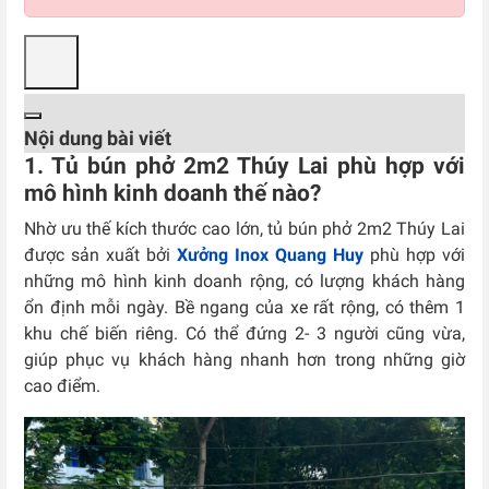
Nội dung bài viết
1. Tủ bún phở 2m2 Thúy Lai phù hợp với
mô hình kinh doanh thế nào?
Nhờ ưu thế kích thước cao lớn, tủ bún phở 2m2 Thúy Lai
được sản xuất bởi
Xưởng Inox Quang Huy
phù hợp với
những mô hình kinh doanh rộng, có lượng khách hàng
ổn định mỗi ngày. Bề ngang của xe rất rộng, có thêm 1
khu chế biến riêng. Có thể đứng 2- 3 người cũng vừa,
giúp phục vụ khách hàng nhanh hơn trong những giờ
cao điểm.