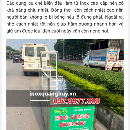
Các dụng cụ chế biến đều làm từ inox cao cấp nên có
khả năng chịu nhiệt. Đồng thời, còn cách nhiệt cao nên
người bán không lo bị bỏng nếu lỡ đụng phải. Ngoài ra,
nhờ cách nhiệt tốt nên giúp hầm xương nhanh hơn và
giữ ấm được lâu, đến cuối ngày vẫn còn nóng hổi.