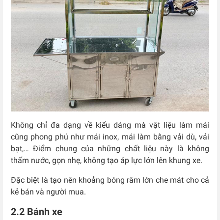
Không chỉ đa dạng về kiểu dáng mà vật liệu làm mái
cũng phong phú như mái inox, mái làm bằng vải dù, vải
bạt,… Điểm chung của những chất liệu này là không
thấm nước, gọn nhẹ, không tạo áp lực lớn lên khung xe.
Đặc biệt là tạo nên khoảng bóng râm lớn che mát cho cả
kẻ bán và người mua.
2.2 Bánh xe