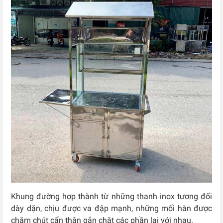
Khung đường hợp thành từ những thanh inox tương đối
dày dặn, chịu được va đập mạnh, những mối hàn được
chăm chút cẩn thận gắn chặt các phần lại với nhau.