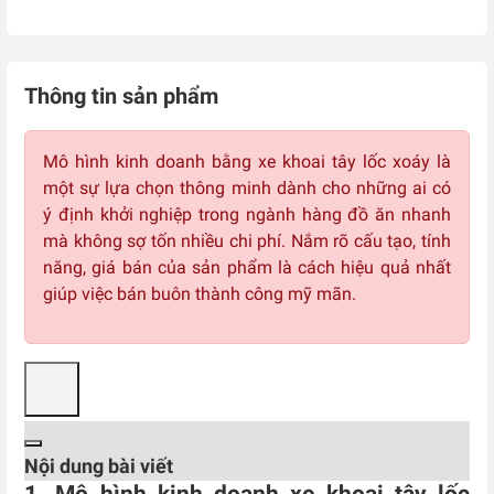
Thông tin sản phẩm
Mô hình kinh doanh bằng xe khoai tây lốc xoáy là
một sự lựa chọn thông minh dành cho những ai có
ý định khởi nghiệp trong ngành hàng đồ ăn nhanh
mà không sợ tốn nhiều chi phí. Nắm rõ cấu tạo, tính
năng, giá bán của sản phẩm là cách hiệu quả nhất
giúp việc bán buôn thành công mỹ mãn.
Nội dung bài viết