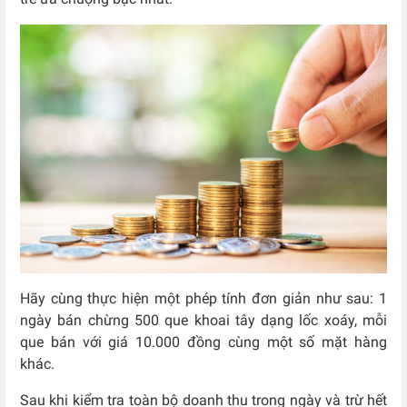
Hãy cùng thực hiện một phép tính đơn giản như sau: 1
ngày bán chừng 500 que khoai tây dạng lốc xoáy, mỗi
que bán với giá 10.000 đồng cùng một số mặt hàng
khác.
Sau khi kiểm tra toàn bộ doanh thu trong ngày và trừ hết