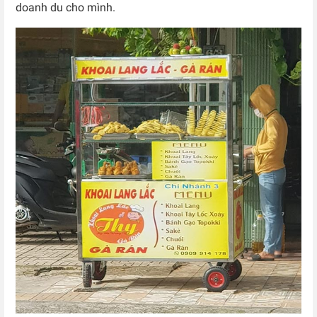
doanh du cho mình.