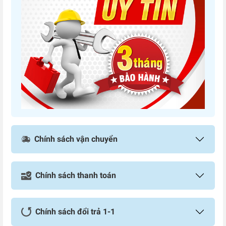
Chính sách vận chuyển
Chính sách thanh toán
Chính sách đổi trả 1-1