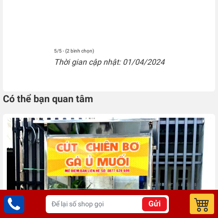
5/5 - (2 bình chọn)
Thời gian cập nhật: 01/04/2024
Có thể bạn quan tâm
Gửi