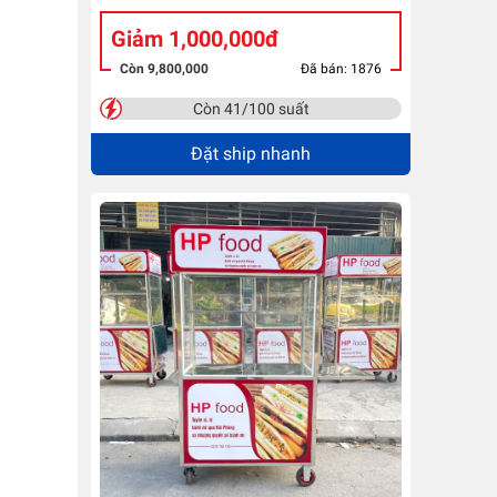
Giảm 1,000,000đ
Còn 9,800,000
Đã bán: 1876
Còn 41/100 suất
Đặt ship nhanh