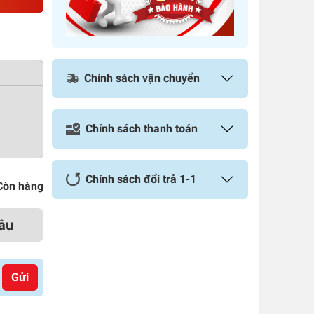
Chính sách vận chuyển
Chính sách thanh toán
Chính sách đổi trả 1-1
Còn hàng
ầu
Gửi