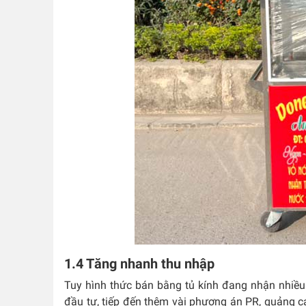
1.4 Tăng nhanh thu nhập
Tuy hình thức bán bằng tủ kính đang nhận nhiều
đầu tư, tiếp đến thêm vài phương án PR, quảng c