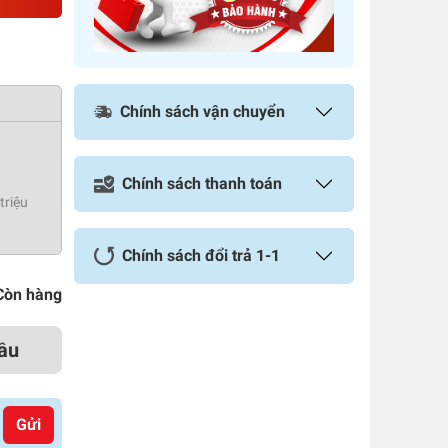
Chính sách vận chuyển
Chính sách thanh toán
triệu
Chính sách đổi trả 1-1
Còn hàng
ầu
Gửi