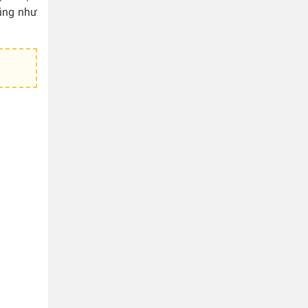
cũng như