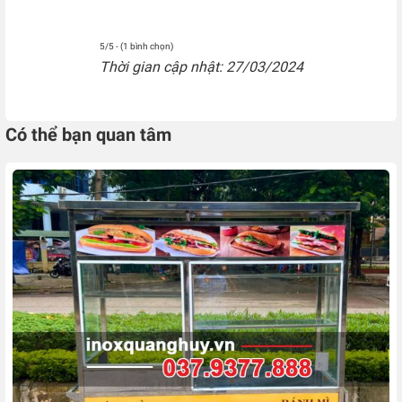
5/5 - (1 bình chọn)
Thời gian cập nhật: 27/03/2024
Có thể bạn quan tâm