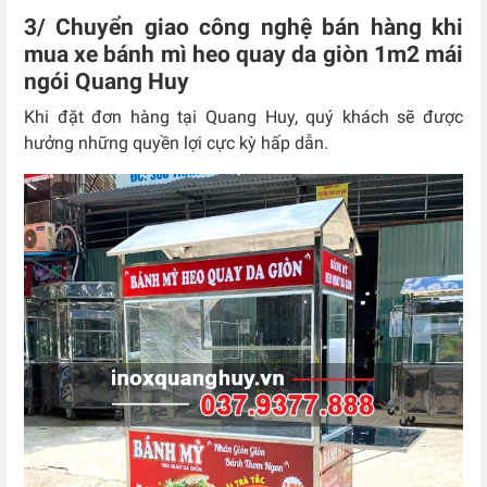
3/ Chuyển giao công nghệ bán hàng khi
mua xe bánh mì heo quay da giòn 1m2 mái
ngói Quang Huy
Khi đặt đơn hàng tại Quang Huy, quý khách sẽ được
hưởng những quyền lợi cực kỳ hấp dẫn.