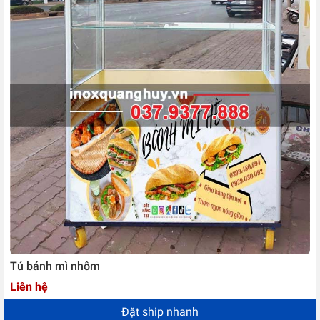
Tủ bánh mì nhôm
Liên hệ
Đặt ship nhanh