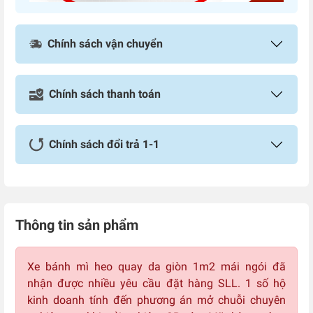
Chính sách vận chuyển
Chính sách thanh toán
Chính sách đổi trả 1-1
Thông tin sản phẩm
Xe bánh mì heo quay da giòn 1m2 mái ngói đã
nhận được nhiều yêu cầu đặt hàng SLL. 1 số hộ
kinh doanh tính đến phương án mở chuỗi chuyên