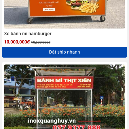
Xe bánh mì hamburger
10,000,000đ
10,500,000đ
Đặt ship nhanh