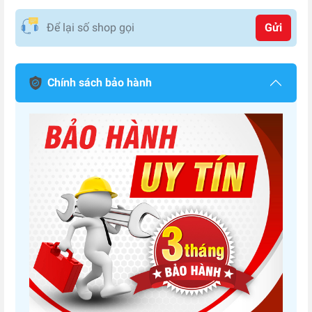
Gửi
Chính sách bảo hành