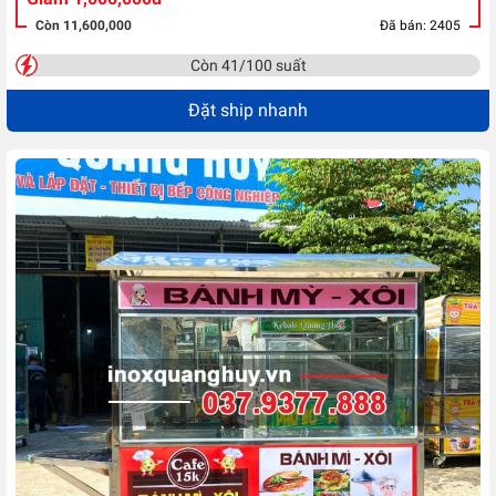
Còn 11,600,000
Đã bán: 2405
Còn 41/100 suất
Đặt ship nhanh