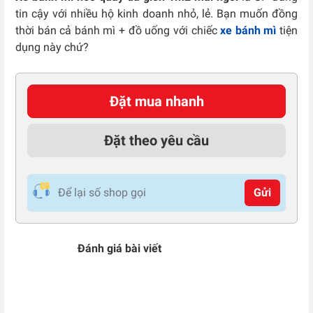
tin cậy với nhiều hộ kinh doanh nhỏ, lẻ. Bạn muốn đồng
thời bán cả bánh mì + đồ uống với chiếc
xe bánh mì
tiện
dụng này chứ?
Đặt mua nhanh
Đặt theo yêu cầu
Gửi
Đánh giá bài viết