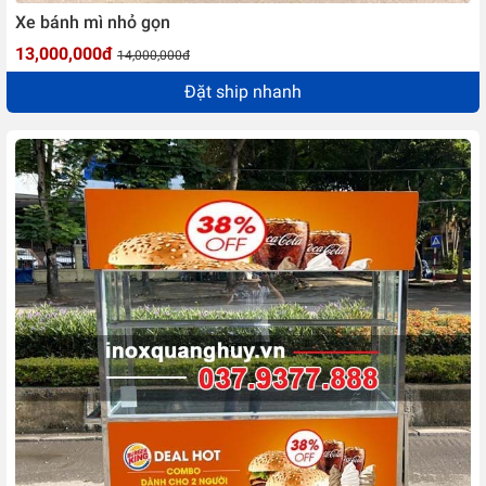
Xe bánh mì nhỏ gọn
13,000,000đ
14,000,000đ
Đặt ship nhanh