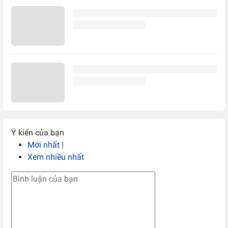
Ý kiến của bạn
Mới nhất
|
Xem nhiều nhất