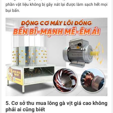
phần vật liệu không bị gãy nát lại được làm sạch hết mọi
bụi bẩn.
5. Cơ sở thu mua lông gà vịt giá cao không
phải ai cũng biết