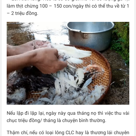
làm thịt chừng 100 – 150 con/ngày thì có thể thu về từ 1
– 2 triệu đồng.
Nếu lặp đi lặp lại, ngày này qua tháng nọ thì việc thu vài
chục triệu đồng/ tháng là chuyện bình thường.
Thậm chí, nếu có loại lông CLC hay là thương lái chuyên