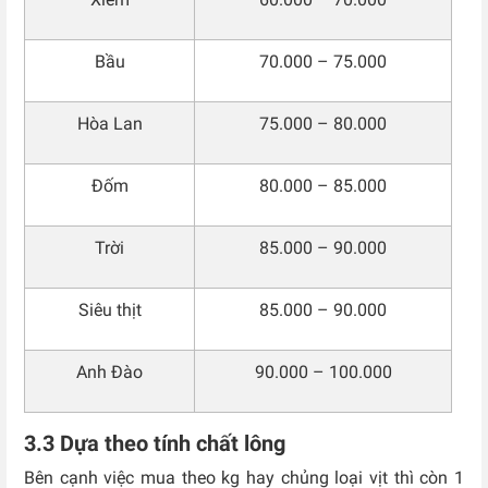
Bầu
70.000 – 75.000
Hòa Lan
75.000 – 80.000
Đốm
80.000 – 85.000
Trời
85.000 – 90.000
Siêu thịt
85.000 – 90.000
Anh Đào
90.000 – 100.000
3.3 Dựa theo tính chất lông
Bên cạnh việc mua theo kg hay chủng loại vịt thì còn 1