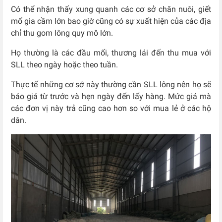
Có thể nhận thấy xung quanh các cơ sở chăn nuôi, giết
mổ gia cầm lớn bao giờ cũng có sự xuất hiện của các địa
chỉ thu gom lông quy mô lớn.
Họ thường là các đầu mối, thương lái đến thu mua với
SLL theo ngày hoặc theo tuần.
Thực tế những cơ sở này thường cần SLL lông nên họ sẽ
báo giá từ trước và hẹn ngày đến lấy hàng. Mức giá mà
các đơn vị này trả cũng cao hơn so với mua lẻ ở các hộ
dân.