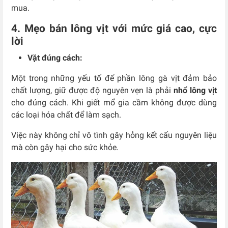
mua.
4. Mẹo bán lông vịt với mức giá cao, cực
lời
Vặt đúng cách:
Một trong những yếu tố để phần lông gà vịt đảm bảo
chất lượng, giữ được độ nguyên vẹn là phải
nhổ lông vịt
cho đúng cách. Khi giết mổ gia cầm không được dùng
các loại hóa chất để làm sạch.
Việc này không chỉ vô tình gây hỏng kết cấu nguyên liệu
mà còn gây hại cho sức khỏe.