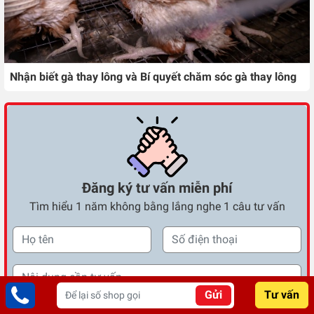
Nhận biết gà thay lông và Bí quyết chăm sóc gà thay lông
Đăng ký tư vấn miễn phí
Tìm hiểu 1 năm không bằng lắng nghe 1 câu tư vấn
Gửi
Tư vấn