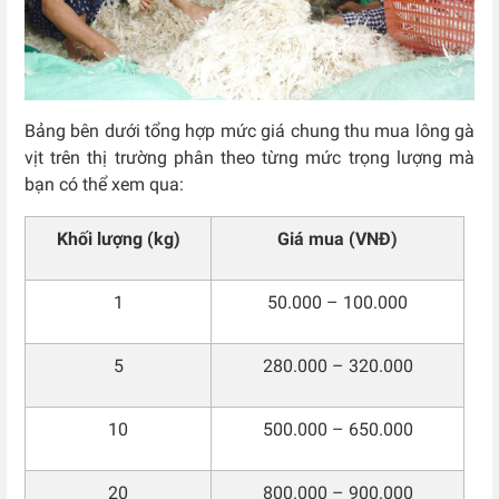
Bảng bên dưới tổng hợp mức giá chung thu mua lông gà
vịt trên thị trường phân theo từng mức trọng lượng mà
bạn có thể xem qua:
Khối lượng (kg)
Giá mua (VNĐ)
1
50.000 – 100.000
5
280.000 – 320.000
10
500.000 – 650.000
20
800.000 – 900.000