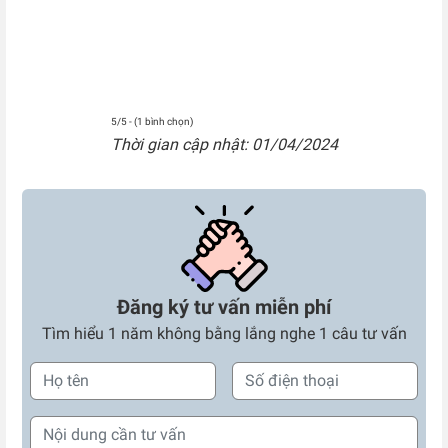
5/5 - (1 bình chọn)
Thời gian cập nhật: 01/04/2024
Đăng ký tư vấn miễn phí
Tìm hiểu 1 năm không bằng lắng nghe 1 câu tư vấn