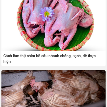
Cách làm thịt chim bồ câu nhanh chóng, sạch, dễ thực
hiện