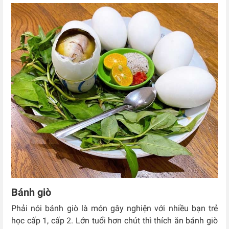
Bánh giò
Phải nói bánh giò là món gây nghiện với nhiều bạn trẻ
học cấp 1, cấp 2. Lớn tuổi hơn chút thì thích ăn bánh giò