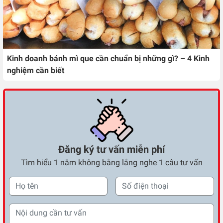
Kinh doanh bánh mì que cần chuẩn bị những gì? – 4 Kinh
nghiệm cần biết
Đăng ký tư vấn miễn phí
Tìm hiểu 1 năm không bằng lắng nghe 1 câu tư vấn