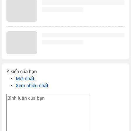
Ý kiến của bạn
Mới nhất
|
Xem nhiều nhất