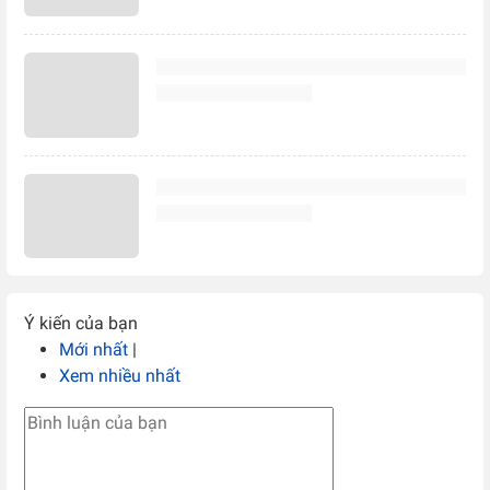
Ý kiến của bạn
Mới nhất
|
Xem nhiều nhất