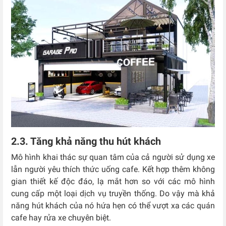
2.3. Tăng khả năng thu hút khách
Mô hình khai thác sự quan tâm của cả người sử dụng xe
lẫn người yêu thích thức uống cafe. Kết hợp thêm không
gian thiết kế độc đáo, lạ mắt hơn so với các mô hình
cung cấp một loại dịch vụ truyền thống. Do vậy mà khả
năng hút khách của nó hứa hẹn có thể vượt xa các quán
cafe hay rửa xe chuyên biệt.