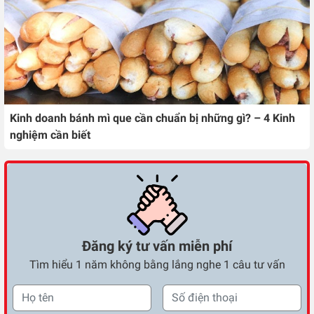
Kinh doanh bánh mì que cần chuẩn bị những gì? – 4 Kinh
nghiệm cần biết
Đăng ký tư vấn miễn phí
Tìm hiểu 1 năm không bằng lắng nghe 1 câu tư vấn