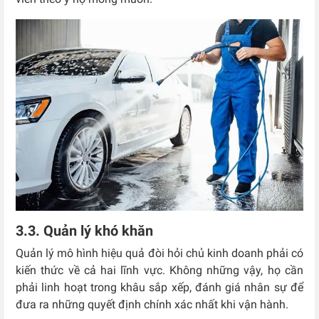
3.3. Quản lý khó khăn
Quản lý mô hình hiệu quả đòi hỏi chủ kinh doanh phải có
kiến thức về cả hai lĩnh vực. Không những vậy, họ cần
phải linh hoạt trong khâu sắp xếp, đánh giá nhân sự để
đưa ra những quyết định chính xác nhất khi vận hành.