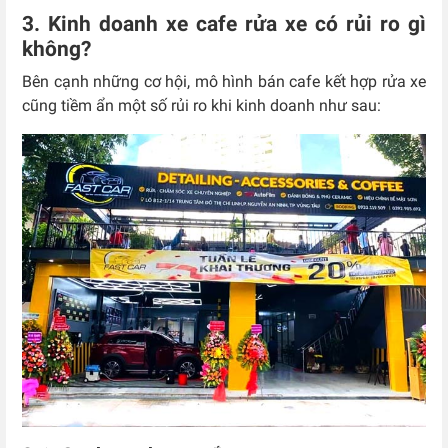
3. Kinh doanh xe cafe rửa xe có rủi ro gì
không?
Bên cạnh những cơ hội, mô hình bán cafe kết hợp rửa xe
cũng tiềm ẩn một số rủi ro khi kinh doanh như sau: