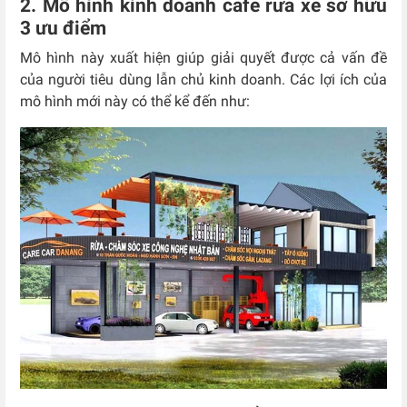
2. Mô hình kinh doanh cafe rửa xe sở hữu
3 ưu điểm
Mô hình này xuất hiện giúp giải quyết được cả vấn đề
của người tiêu dùng lẫn chủ kinh doanh. Các lợi ích của
mô hình mới này có thể kể đến như: