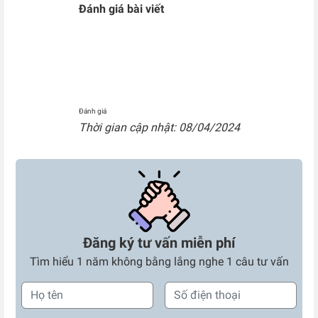
Đánh giá bài viết
Đánh giá
Thời gian cập nhật: 08/04/2024
Đăng ký tư vấn miễn phí
Tìm hiểu 1 năm không bằng lắng nghe 1 câu tư vấn