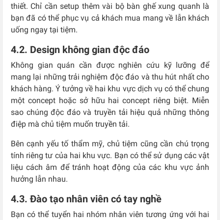
thiết. Chỉ cần setup thêm vài bộ bàn ghế xung quanh là
bạn đã có thể phục vụ cả khách mua mang về lẫn khách
uống ngay tại tiệm.
4.2. Design không gian độc đáo
Không gian quán cần được nghiên cứu kỹ lưỡng để
mang lại những trải nghiệm độc đáo và thu hút nhất cho
khách hàng. Ý tưởng về hai khu vực dịch vụ có thể chung
một concept hoặc sở hữu hai concept riêng biệt. Miễn
sao chúng độc đáo và truyền tải hiệu quả những thông
điệp mà chủ tiệm muốn truyền tải.
Bên cạnh yếu tố thẩm mỹ, chủ tiệm cũng cần chú trọng
tính riêng tư của hai khu vực. Bạn có thể sử dụng các vật
liệu cách âm để tránh hoạt động của các khu vực ảnh
hưởng lẫn nhau.
4.3. Đào tạo nhân viên có tay nghề
Bạn có thể tuyển hai nhóm nhân viên tương ứng với hai