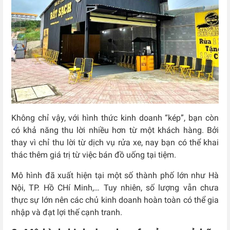
Không chỉ vậy, với hình thức kinh doanh “kép”, bạn còn
có khả năng thu lời nhiều hơn từ một khách hàng. Bởi
thay vì chỉ thu lời từ dịch vụ rửa xe, nay bạn có thể khai
thác thêm giá trị từ việc bán đồ uống tại tiệm.
Mô hình đã xuất hiện tại một số thành phố lớn như Hà
Nội, TP. Hồ CHí Minh,… Tuy nhiên, số lượng vẫn chưa
thực sự lớn nên các chủ kinh doanh hoàn toàn có thể gia
nhập và đạt lợi thế cạnh tranh.