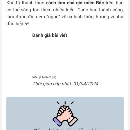
Khi đã thành thạo
cách làm chả giò miền Bắc
trên, bạn
có thể sáng tạo thêm nhiều kiểu. Chúc bạn thành công,
làm được đĩa nem “ngon” về cả hình thức, hương vị như
đầu bếp 5*
Đánh giá bài viết
5/5 - (1 bình chọn)
Thời gian cập nhật: 01/04/2024