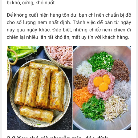
bị khô, cứng, khó nuốt.
Để không xuất hiện hàng tồn dư, bạn chỉ nên chuẩn bị đồ
cho số lượng nem nhất định. Tránh việc để bán từ ngày
này qua ngày khác. Đặc biệt, những chiếc nem chiên đi
chiên lại nhiều lần rất khó ăn, mất uy tín với khách hàng.