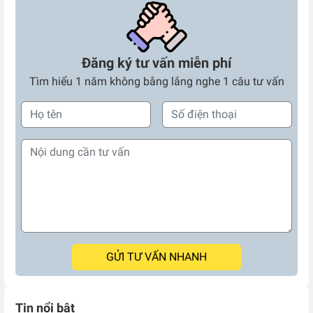
Đăng ký tư vấn miễn phí
Tìm hiểu 1 năm không bằng lắng nghe 1 câu tư vấn
GỬI TƯ VẤN NHANH
Tin nổi bật