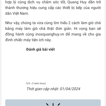
hợp lý cùng dịch vụ chăm sóc tốt, Quang Huy dần trở
thành thương hiệu cung cấp các thiết bị bếp của người
dân Việt Nam.
Như vậy, chúng ta vừa cùng tìm hiểu 2 cách làm giò chả
bằng máy làm giò chả thật đơn giản. Hi vọng bạn sẽ
đồng hành cùng inoxquanghuy.vn để mang về cho gia
đình chiếc máy tiện ích này.
Đánh giá bài viết
5/5 - (1 bình chọn)
Thời gian cập nhật: 01/04/2024