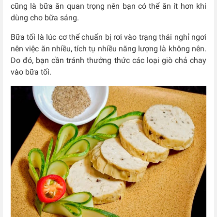
cũng là bữa ăn quan trọng nên bạn có thể ăn ít hơn khi
dùng cho bữa sáng.
Bữa tối là lúc cơ thể chuẩn bị rơi vào trạng thái nghỉ ngơi
nên việc ăn nhiều, tích tụ nhiều năng lượng là không nên.
Do đó, bạn cần tránh thưởng thức các loại giò chả chay
vào bữa tối.