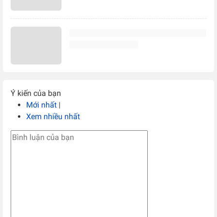
Ý kiến của bạn
Mới nhất
|
Xem nhiều nhất