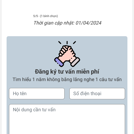
5/5 - (1 bình chọn)
Thời gian cập nhật: 01/04/2024
Đăng ký tư vấn miễn phí
Tìm hiểu 1 năm không bằng lắng nghe 1 câu tư vấn