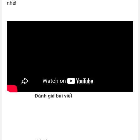
nhé!
Đánh giá bài viết