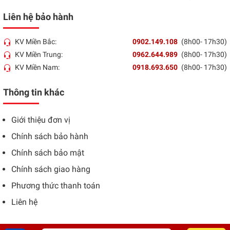
Liên hệ bảo hành
KV Miền Bắc:
0902.149.108
(8h00- 17h30)
KV Miền Trung:
0962.644.989
(8h00- 17h30)
KV Miền Nam:
0918.693.650
(8h00- 17h30)
Thông tin khác
Giới thiệu đơn vị
Chính sách bảo hành
Chính sách bảo mật
Chính sách giao hàng
Phương thức thanh toán
Liên hệ