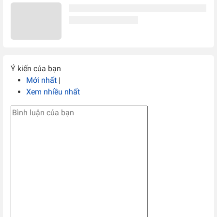
Ý kiến của bạn
Mới nhất
|
Xem nhiều nhất