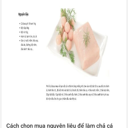
Cách chọn mua nguyên liệu để làm chả cá