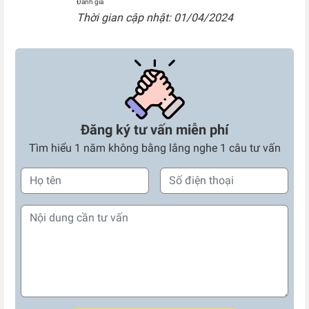
Đánh giá
Thời gian cập nhật: 01/04/2024
Đăng ký tư vấn miễn phí
Tìm hiểu 1 năm không bằng lắng nghe 1 câu tư vấn