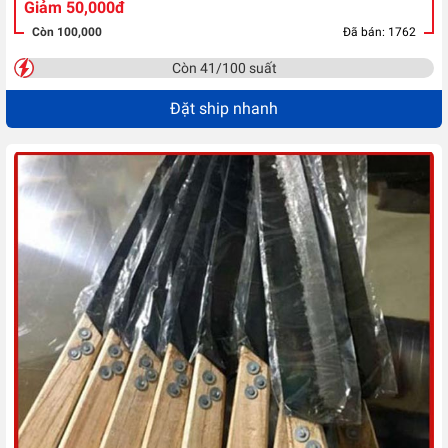
Giảm 50,000đ
Còn 100,000
Đã bán: 1762
Còn 41/100 suất
Đặt ship nhanh