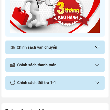
Chính sách vận chuyển
Chính sách thanh toán
Chính sách đổi trả 1-1