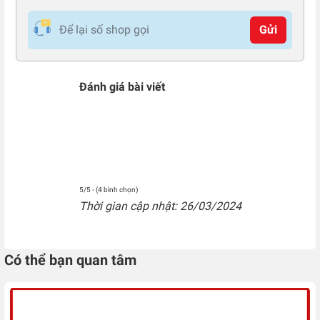
Gửi
Đánh giá bài viết
5/5 - (4 bình chọn)
Thời gian cập nhật: 26/03/2024
Có thể bạn quan tâm