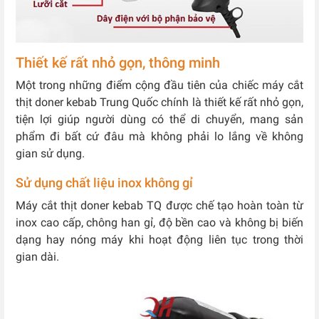
Thiết kế rất nhỏ gọn, thông minh
Một trong những điểm cộng đầu tiên của chiếc máy cắt
thịt doner kebab Trung Quốc chính là thiết kế rất nhỏ gọn,
tiện lợi giúp người dùng có thể di chuyển, mang sản
phẩm đi bất cứ đâu mà không phải lo lắng về không
gian sử dụng.
Sử dụng chất liệu inox không gỉ
Máy cắt thịt doner kebab TQ được chế tạo hoàn toàn từ
inox cao cấp, chông han gỉ, độ bền cao và không bị biến
dạng hay nóng máy khi hoạt động liên tục trong thời
gian dài.