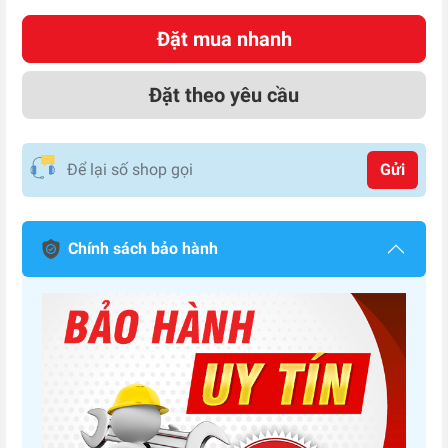
Đặt mua nhanh
Đặt theo yêu cầu
Gửi
Chính sách bảo hành