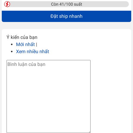
Còn 41/100 suất
Đặt ship nhanh
Ý kiến của bạn
Mới nhất
|
Xem nhiều nhất