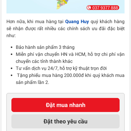
Hơn nữa, khi mua hàng tại
Quang Huy
quý khách hàng
sẽ nhận được rất nhiều các chính sách ưu đãi đặc biệt
như:
Bảo hành sản phẩm 3 tháng
Miễn phí vận chuyển HN và HCM, hỗ trợ chi phí vận
chuyển các tỉnh thành khác
Tư vấn dịch vụ 24/7, hỗ trợ kỹ thuật trọn đời
Tặng phiếu mua hàng 200.000đ khi quý khách mua
sản phẩm lần 2.
Đặt mua nhanh
Đặt theo yêu cầu