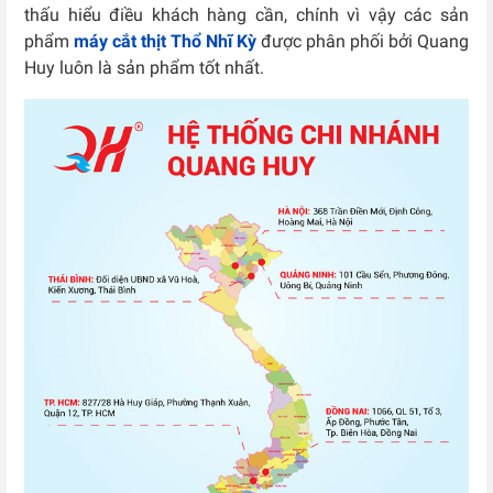
thấu hiểu điều khách hàng cần, chính vì vậy các sản
phẩm
máy cắt thịt Thổ Nhĩ Kỳ
được phân phối bởi Quang
Huy luôn là sản phẩm tốt nhất.