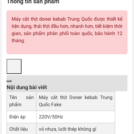
Thông tin sản phẩm
Máy cắt thịt doner kebab Trung Quốc được thiết kế
tiện dụng, thái thịt đều hơn, nhanh hơn, tiết kiệm thời
gian, sản phẩm phân phối toàn quốc, bảo hành 12
tháng.
Nội dung bài viết
Tên sản
Máy cắt thịt Doner kebab Trung
phẩm
Quốc Fake
Điện áp
220V/50Hz
Chất liệu
vỏ nhựa, lưỡi thép không gỉ