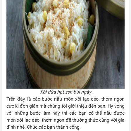
Xôi dừa hạt sen bùi ngậy
Trên đây là các bước nấu món xôi lạc dẻo, thơm ngon
cực kì đơn giản mà chúng tôi giới thiệu đến bạn. Hy vọng
với những bước làm này thì các bạn có thể nấu được
món xôi lạc dẻo, thơm ngon để thưởng thức cùng với gia
đình nhé. Chúc các bạn thành công.