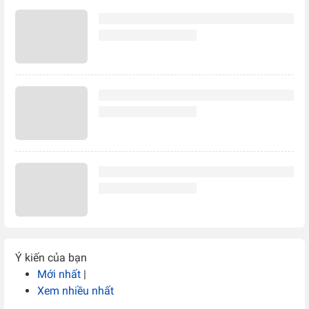
Ý kiến của bạn
Mới nhất
|
Xem nhiều nhất