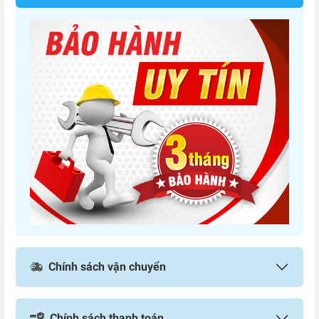
Chính sách vận chuyển
Chính sách thanh toán