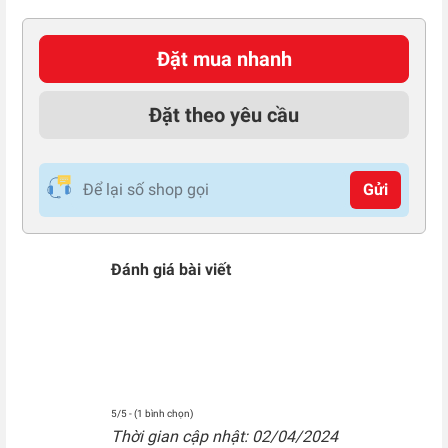
Đặt mua nhanh
Đặt theo yêu cầu
Gửi
Đánh giá bài viết
5/5 - (1 bình chọn)
Thời gian cập nhật: 02/04/2024