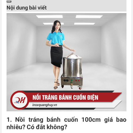
Nội dung bài viết
1. Nồi tráng bánh cuốn 100cm giá bao
nhiêu? Có đắt không?