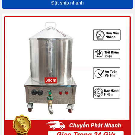
Đặt ship nhanh