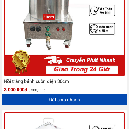
Nồi tráng bánh cuốn điện 30cm
3,000,000đ
3,300,000đ
Đặt ship nhanh