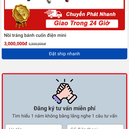
Nồi tráng bánh cuốn điện mini
3,000,000đ
3,300,000đ
Đặt ship nhanh
Đăng ký tư vấn miễn phí
Tìm hiểu 1 năm không bằng lắng nghe 1 câu tư vấn