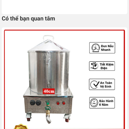
Có thể bạn quan tâm