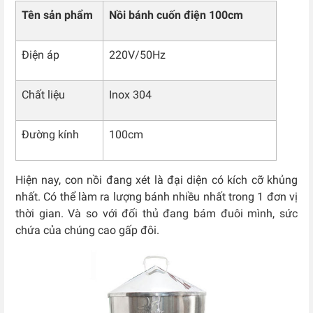
Tên sản phẩm
Nồi bánh cuốn điện 100cm
Điện áp
220V/50Hz
Chất liệu
Inox 304
Đường kính
100cm
Hiện nay, con nồi đang xét là đại diện có kích cỡ khủng
nhất. Có thể làm ra lượng bánh nhiều nhất trong 1 đơn vị
thời gian. Và so với đối thủ đang bám đuôi mình, sức
chứa của chúng cao gấp đôi.