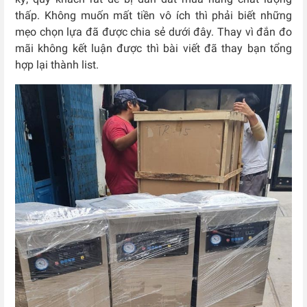
thấp. Không muốn mất tiền vô ích thì phải biết những
mẹo chọn lựa đã được chia sẻ dưới đây. Thay vì đắn đo
mãi không kết luận được thì bài viết đã thay bạn tổng
hợp lại thành list.