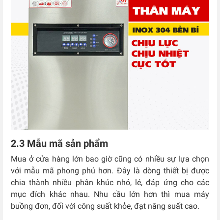
2.3 Mẫu mã sản phẩm
Mua ở cửa hàng lớn bao giờ cũng có nhiều sự lựa chọn
với mẫu mã phong phú hơn. Đây là dòng thiết bị được
chia thành nhiều phân khúc nhỏ, lẻ, đáp ứng cho các
mục đích khác nhau. Nhu cầu lớn hơn thì mua máy
buồng đơn, đối với công suất khỏe, đạt năng suất cao.