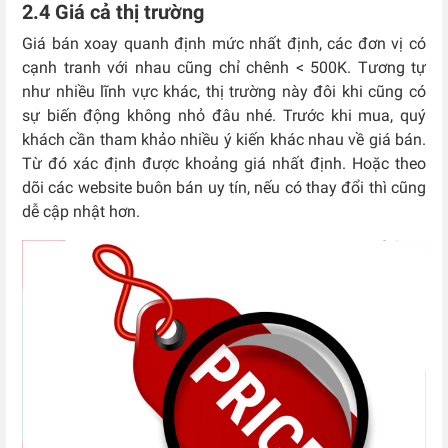
2.4 Giá cả thị trường
Giá bán xoay quanh định mức nhất định, các đơn vị có
cạnh tranh với nhau cũng chỉ chênh < 500K. Tương tự
như nhiều lĩnh vực khác, thị trường này đôi khi cũng có
sự biến động không nhỏ đâu nhé. Trước khi mua, quý
khách cần tham khảo nhiều ý kiến khác nhau về giá bán.
Từ đó xác định được khoảng giá nhất định. Hoặc theo
dõi các website buôn bán uy tín, nếu có thay đổi thì cũng
dễ cập nhật hơn.