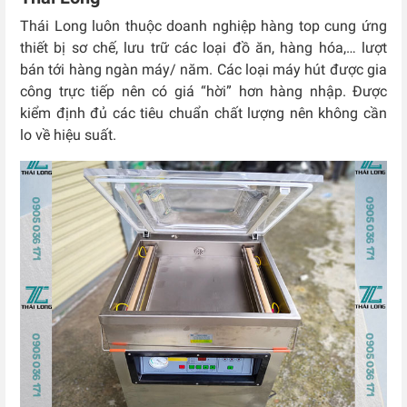
Thái Long luôn thuộc doanh nghiệp hàng top cung ứng
thiết bị sơ chế, lưu trữ các loại đồ ăn, hàng hóa,… lượt
bán tới hàng ngàn máy/ năm. Các loại máy hút được gia
công trực tiếp nên có giá “hời” hơn hàng nhập. Được
kiểm định đủ các tiêu chuẩn chất lượng nên không cần
lo về hiệu suất.