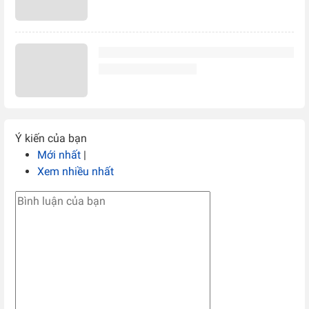
Ý kiến của bạn
Mới nhất
|
Xem nhiều nhất