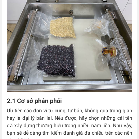
2.1 Cơ sở phân phối
Ưu tiên các đơn vị tự cung, tự bán, không qua trung gian
hay là đại lý bán lại. Nếu được, hãy chọn những cái tên
đã xây dựng thương hiệu trong nhiều năm liền. Như vậy,
bạn sẽ dễ dàng tìm kiếm đánh giá đa chiều trên các nền