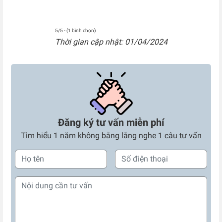
5/5 - (1 bình chọn)
Thời gian cập nhật: 01/04/2024
Đăng ký tư vấn miễn phí
Tìm hiểu 1 năm không bằng lắng nghe 1 câu tư vấn