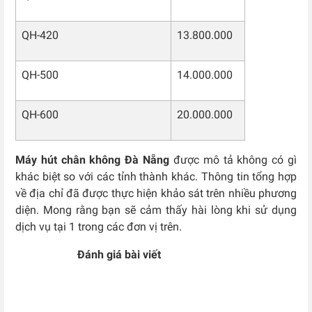
QH-420
13.800.000
QH-500
14.000.000
QH-600
20.000.000
Máy hút chân không Đà Nẵng
được mô tả không có gì
khác biệt so với các tỉnh thành khác. Thông tin tổng hợp
về địa chỉ đã được thực hiện khảo sát trên nhiều phương
diện. Mong rằng bạn sẽ cảm thấy hài lòng khi sử dụng
dịch vụ tại 1 trong các đơn vị trên.
Đánh giá bài viết