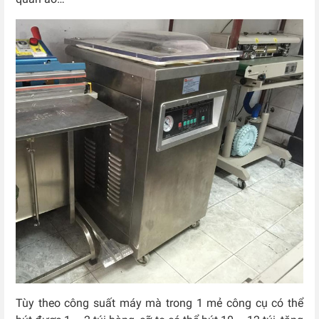
Tùy theo công suất máy mà trong 1 mẻ công cụ có thể