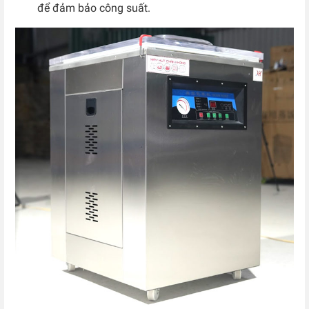
để đảm bảo công suất.