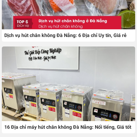
Dịch vụ hút chân không Đà Nẵng: 6 Địa chỉ Uy tín, Giá rẻ
16 Địa chỉ máy hút chân không Đà Nẵng: Nổi tiếng, Giá tốt