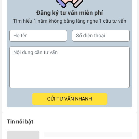
Đăng ký tư vấn miễn phí
Tìm hiểu 1 năm không bằng lắng nghe 1 câu tư vấn
GỬI TƯ VẤN NHANH
Tin nổi bật