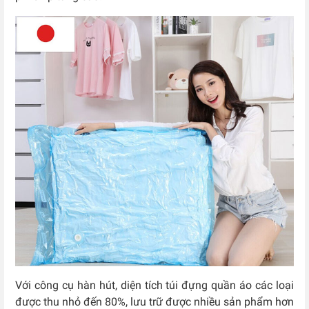
Với công cụ hàn hút, diện tích túi đựng quần áo các loại
được thu nhỏ đến 80%, lưu trữ được nhiều sản phẩm hơn