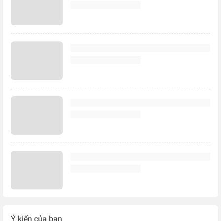
Ý kiến của bạn