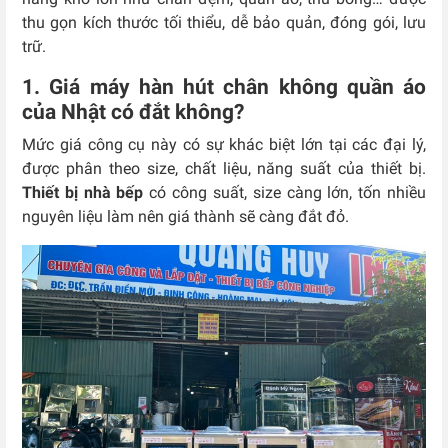
thu gọn kích thước tối thiểu, dễ bảo quản, đóng gói, lưu
trữ.
1. Giá máy hàn hút chân không quần áo
của Nhật có đắt không?
Mức giá công cụ này có sự khác biệt lớn tại các đại lý,
được phân theo size, chất liệu, năng suất của thiết bị.
Thiết bị nhà bếp
có công suất, size càng lớn, tốn nhiều
nguyên liệu làm nên giá thành sẽ càng đắt đỏ.