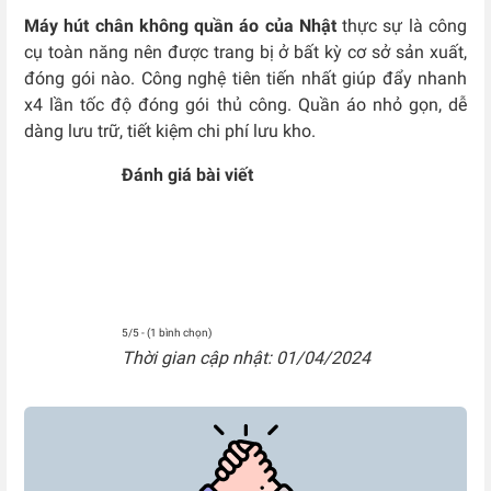
Máy hút chân không quần áo của Nhật
thực sự là công
cụ toàn năng nên được trang bị ở bất kỳ cơ sở sản xuất,
đóng gói nào. Công nghệ tiên tiến nhất giúp đẩy nhanh
x4 lần tốc độ đóng gói thủ công. Quần áo nhỏ gọn, dễ
dàng lưu trữ, tiết kiệm chi phí lưu kho.
Đánh giá bài viết
5/5 - (1 bình chọn)
Thời gian cập nhật: 01/04/2024