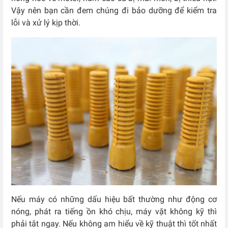
Vậy nên bạn cần đem chúng đi bảo dưỡng để kiểm tra
lỗi và xử lý kịp thời.
Nếu máy có những dấu hiệu bất thường như động cơ
nóng, phát ra tiếng ồn khó chịu, máy vặt không kỹ thì
phải tắt ngay. Nếu không am hiểu về kỹ thuật thì tốt nhất