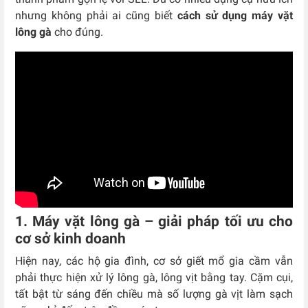
nhưng không phải ai cũng biết
cách sử dụng máy vặt
lông gà
cho đúng.
1. Máy vặt lông gà – giải pháp tối ưu cho
cơ sở kinh doanh
Hiện nay, các hộ gia đình, cơ sở giết mổ gia cầm vẫn
phải thực hiện xử lý lông gà, lông vịt bằng tay. Cặm cụi,
tất bật từ sáng đến chiều mà số lượng gà vịt làm sạch