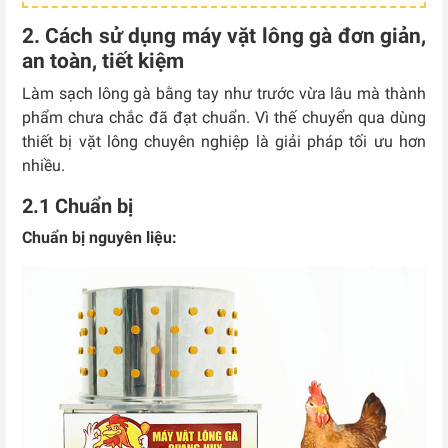
2. Cách sử dụng máy vặt lông gà đơn giản,
an toàn, tiết kiệm
Làm sạch lông gà bằng tay như trước vừa lâu mà thành
phẩm chưa chắc đã đạt chuẩn. Vì thế chuyển qua dùng
thiết bị vặt lông chuyên nghiệp là giải pháp tối ưu hơn
nhiều.
2.1 Chuẩn bị
Chuẩn bị nguyên liệu: