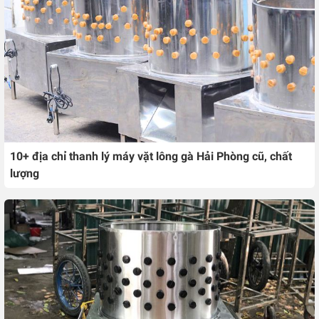
10+ địa chỉ thanh lý máy vặt lông gà Hải Phòng cũ, chất
lượng