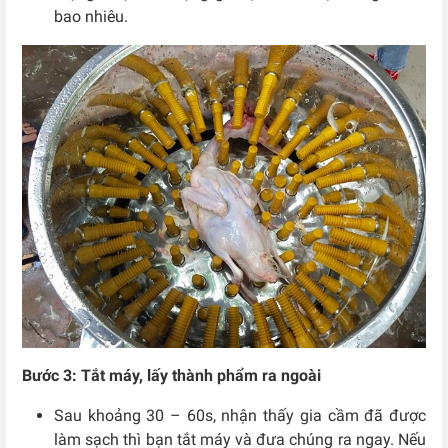
bao nhiêu.
Bước 3: Tắt máy, lấy thành phẩm ra ngoài
Sau khoảng 30 – 60s, nhận thấy gia cầm đã được
làm sạch thì bạn tắt máy và đưa chúng ra ngay. Nếu