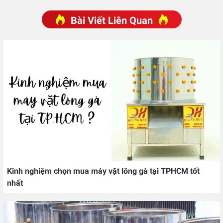
Bài Viết Liên Quan
Kinh nghiệm chọn mua máy vặt lông gà tại TPHCM tốt
nhất