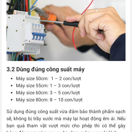
3.2 Dùng đúng công suất máy
Máy size 50cm: 1 – 2 con/lượt
Máy size 55cm: 1 – 3 con/lượt
Máy size 60cm: 3 – 5 con/lượt
Máy size 80cm: 8 – 10 con/lượt
Sử dụng đúng công suất vừa đảm bảo thành phẩm sạch
sẽ, không bị trầy xước mà máy lại hoạt động êm ái. Nếu
bạn quá tham vặt vượt mức cho phép thì có thể gây