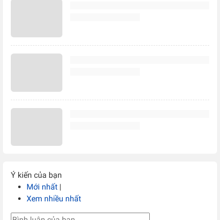
Ý kiến của bạn
Mới nhất
|
Xem nhiều nhất