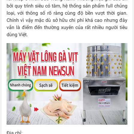
bởi quy trình siêu có tâm, hệ thống sản phẩm full chủng
loại, với thông số rõ ràng cùng độ bền vượt thời gian.
Chính vì vậy mặc dù sở hữu chi phí khá cao nhưng đây
vẫn là điểm đến thường xuyên của rất nhiều người tiêu
dùng Việt.
Địa chỉ: