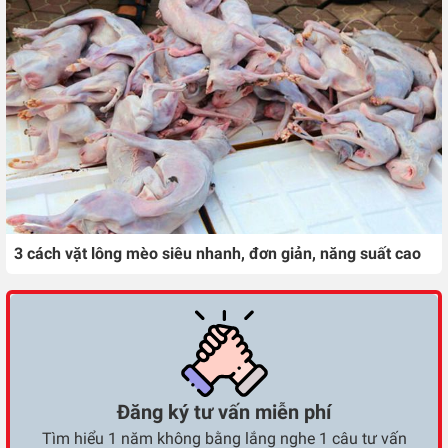
3 cách vặt lông mèo siêu nhanh, đơn giản, năng suất cao
Đăng ký tư vấn miễn phí
Tìm hiểu 1 năm không bằng lắng nghe 1 câu tư vấn