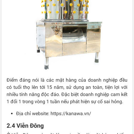
Điểm đáng nói là các mặt hàng của doanh nghiệp đều
có tuổi thọ lên tới 15 năm, sử dụng an toàn, tiện lợi với
nhiều tính năng độc đáo. Đặc biệt doanh nghiệp cam kết
1 đổi 1 trong vòng 1 tuần nếu phát hiện sự cố sai hỏng.
Địa chỉ website: https://kanawa.vn/
2.4 Viễn Đông