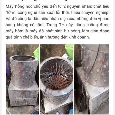
Máy hỏng hóc chủ yếu đến từ 2 nguyên nhân: chất liệu
“lởm”, công nghệ sản xuất lỗi thời, thiếu chuyên nghiệp.
Và đó cũng là dấu hiệu nhận diện của những đơn vị bán
hàng không có tâm. Trong TH này, dùng chẳng được
mấy hôm là máy đã phát sinh hư hỏng, làm gián đoạn
quá trình chế biến, ảnh hưởng đến kinh doanh.