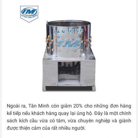
Ngoài ra, Tân Minh còn giảm 20% cho những đơn hàng
kế tiếp nếu khách hàng quay lại ủng hộ. Đây là một chính
sách kích cầu vừa có tâm, vừa chuyên nghiệp và giành
được thiện cảm của rất nhiều người.