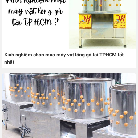
Kinh nghiệm chọn mua máy vặt lông gà tại TPHCM tốt
nhất