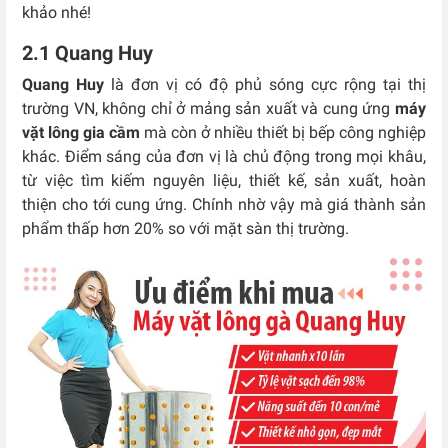
khảo nhé!
2.1 Quang Huy
Quang Huy
là đơn vị có độ phủ sóng cực rộng tại thị
trường VN, không chỉ ở mảng sản xuất và cung ứng
máy
vặt lông gia cầm
mà còn ở nhiều thiết bị bếp công nghiệp
khác. Điểm sáng của đơn vị là chủ động trong mọi khâu,
từ việc tìm kiếm nguyên liệu, thiết kế, sản xuất, hoàn
thiện cho tới cung ứng. Chính nhờ vậy mà giá thành sản
phẩm thấp hơn 20% so với mặt sàn thị trường.